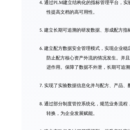
通过
PLM
建立结构化的指标管理平台，实
4.
性提高文档的高可用性。
建立长期可追溯的研发数据、形成配方指
5.
建立
配方数据安全管理模式，实现企业稳
6.
防止配方核心资产外流的情况发生。并且
进作用。保障了数据不外泄，长期可追溯
实现了实验数据信息化并与配方、产品、
7.
通过部分制度管控系统化，规范业务流程
8.
转换，为企业发展赋
能。