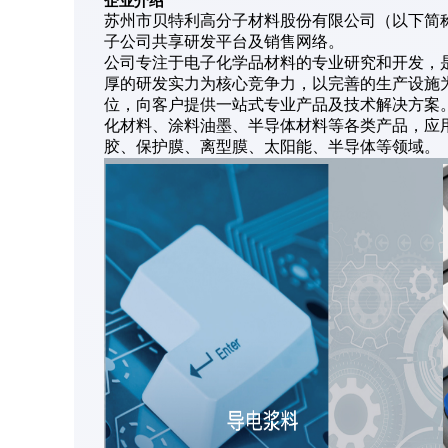
企业
介绍
苏州市贝特利高分子材料股份有限公司（以下简
子公司共享研发平台及销售网络。
公司专注于电子化学品材料的专业研究和开发，
厚的研发实力为核心竞争力，以完善的生产设施
位，向客户提供一站式专业产品及技术解决方案
化材料、涂料油墨、半导体材料等各类产品，应用覆盖
胶、保护膜、离型膜、太阳能、半导体等领域。