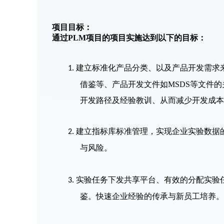
项目目标：
通过P
LM项目的项目实施达到以下的目标
：
建立标准化产品分类、以及产品开发需求
1.
借鉴等、产品开发文件如
MSDS
等文件的
开发路径及经验教训、从而减少开发成本
建立指标库标准管理，实现企业实验数据
2.
与风险。
实验任务下发共享平台、有效的分配实验
3.
鉴。快速企业经验的传承与新员工培养。