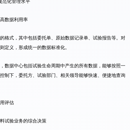
规范化管理水平
高数据利用率
的格式，其中包括委托单、原始数据记录单、试验报告等。对
则定义，形成统一的数据标准化。
，数据中心包括试验生命周期中产生的所有数据，
能够按照一
控制下，委托方、试验部门、相关领导能够快速、便捷地查询
用评估
料试验业务的综合决策