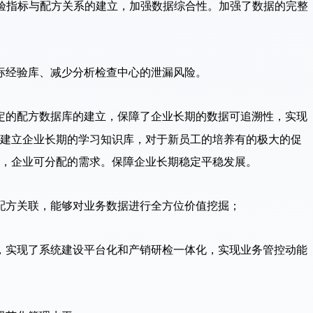
验指标与配方关系的建立，加强数据综合性。加强了数据的完整
标经验库、减少分析检查中心的泄漏风险。
定的配方数据库的建立，保障了企业长期的数据可追溯性，实现
建立企业长期的学习知识库，对于新员工的培养有的极大的促
，企业可分配的需求。保障企业长期稳定平稳发展。
配方关联，能够对业务数据进行全方位价值挖掘；
，实现了系统建设平台化和产销研检一体化，实现业务管控动能