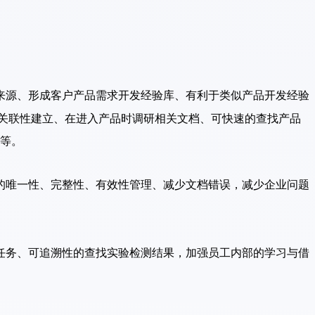
来源、形成客户产品需求开发经验库、有利于类似产品开发经验
关联
性建立、在进入产品时调研相关文档、可快速的查找产品
等。
的唯一性、完整性、有效性管理、减少文档错误，减少企业问题
任务、可追溯性的查找实验检测结果，加强员工内部的学习与借