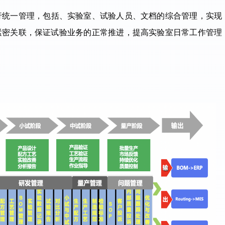
行统一管理，包括、实验室、试验人员、文档的综合管理，实现
紧密关联，保证试验业务的正常推进，提高实验室日常工作管理