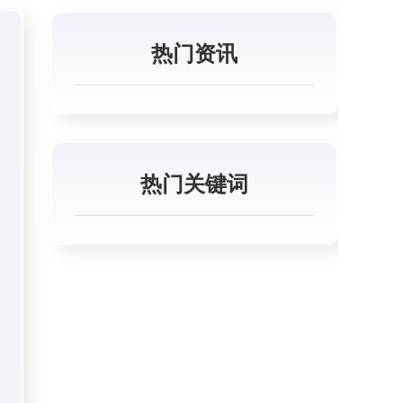
热门资讯
热门关键词