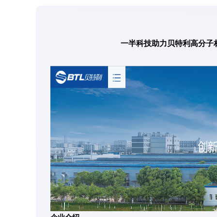
一半科技助力贝特利高分子