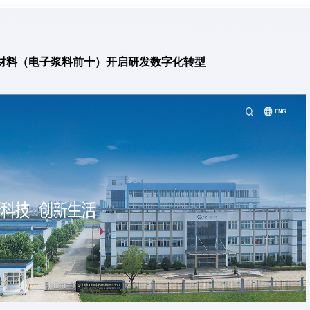
材料（电子浆料前十）开启研发数字化转型