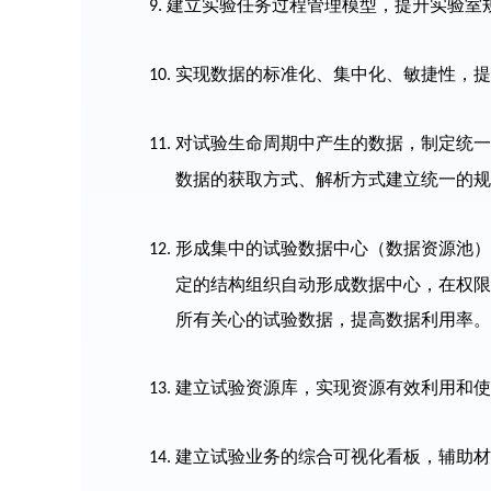
建立实验任务过程管理模型，提升实验室
9.
实现数据的标准化、集中化、敏捷性，提
10.
对试验生命周期中产生的数据，制定统一
11.
数据的获取方式、解析方式建立统一的规
形成集中的试验数据中心（数据资源池）
12.
定的结构组织自动形成数据中心，在权限
所有关心的试验数据，提高数据利用率。
建立试验资源库，实现资源有效利用和使
13.
建立试验业务的综合可视化看板，辅助材
14.