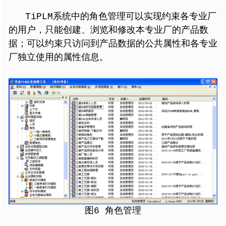
TiPLM系统中的角色管理可以实现约束各专业厂
的用户，只能创建、浏览和修改本专业厂的产品数
据；可以约束只访问到产品数据的公共属性和各专业
厂独立使用的属性信息。
图6 角色管理