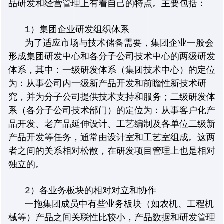
品研发和经营管理上有着自己的特点。主要包括：
1）集团企业研发组织体系
为了适应市场与技术储备需要，集团企业一般会
形成集团研发中心和各分子公司技术中心的两级研发
体系，其中：一级研发体系（集团技术中心）的定位
为：从事公司内一级新产品开发和前瞻性新技术研
究，并为分子公司提供技术支持和服务；二级研发体
系（各分子公司技术部门）的定位为：从事客户化产
品开发、老产品延伸设计、工艺编制及各单位二级新
产品开发等任务，通常由设计室和工艺室组成。这两
者之间的关系相对松散，在研发项目管理上也是相对
独立的。
2）各业务板块的相对对立和协作
一拖集团成员中有些业务板块（如农机、工程机
械等）产品之间关联性比较小，产品数据和研发管理