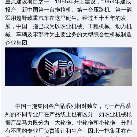
重点建设项目之一，1955年开工建设，1959年建成
投产。新中国第一台拖拉机、第一台压路机、第一辆
军用越野载重汽车在这里诞生。经过五十五年的发
展，中国一拖已成为以农业机械、工程机械、动力机
械、车辆及零部件为主要业务的大型综合性机械制造
企业集团。
中国一拖集团各产品系列相对独立，同一产品系
列的不同专业厂在产品线上也有区分，如农业机械根
据产品马力段分为：大轮拖、中轮拖和小轮拖，分别
有不同的专业厂负责设计和生产，因此一拖集团在产