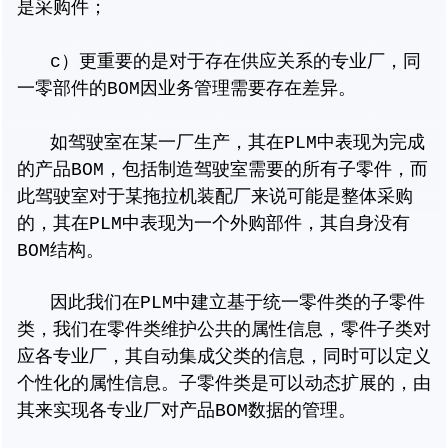
是采购件；
c）更重要的是对于存在供应关系的专业厂，同
一零部件的BOM因业务管理需要存在差异。
如驾驶室在某一厂生产，其在PLM中表现为完成
的产品BOM，包括制造驾驶室需要的所有子零件，而
此驾驶室对于某拖拉机装配厂来说可能是整体采购
的，其在PLM中表现为一个外购部件，其自身没有
BOM结构。
因此我们在PLM中建立基于统一零件类的子零件
类，我们在零件类维护公共的属性信息，零件子类对
应各专业厂，其自动集成父类的信息，同时可以定义
个性化的属性信息。子零件类是可以动态扩展的，由
其来实现各专业厂对产品BOM数据的管理。