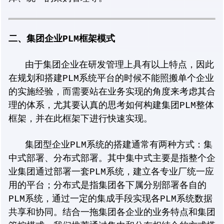
二、集团企业PLM框架模式
由于集团企业在研发管理上具有以上特点，因此
在规划和搭建PLM系统平台的时候不能照搬单个企业
的实施经验，而需要站在业务实现的角度来考虑其合
理的体系，尤其要认真的思考如何构建集团PLM整体
框架，并在此框架下进行快速实现。
集团型企业PLM系统的搭建通常有两种方式：集
中式部署、分布式部署。其中集中式主要是指整个企
业集团通过部署一套PLM系统，建立各专业厂统一应
用的平台；分布式是指集团各下属分别部署各自的
PLM系统，通过一定的集成手段实现各PLM系统数据
共享和协同。结合一拖集团各企业的业务特点和集团