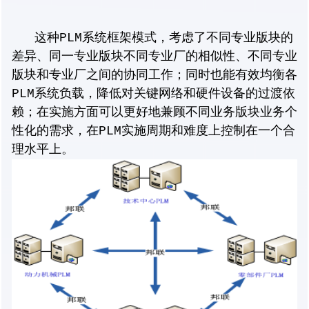
这种PLM系统框架模式，考虑了不同专业版块的
差异、同一专业版块不同专业厂的相似性、不同专业
版块和专业厂之间的协同工作；同时也能有效均衡各
PLM系统负载，降低对关键网络和硬件设备的过渡依
赖；在实施方面可以更好地兼顾不同业务版块业务个
性化的需求，在PLM实施周期和难度上控制在一个合
理水平上。