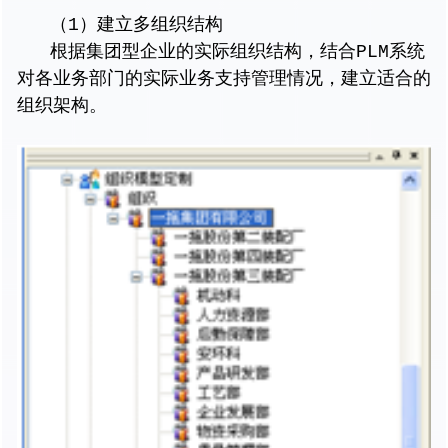
（1）建立多组织结构
根据集团型企业的实际组织结构，结合PLM系统
对各业务部门的实际业务支持管理情况，建立适合的
组织架构。