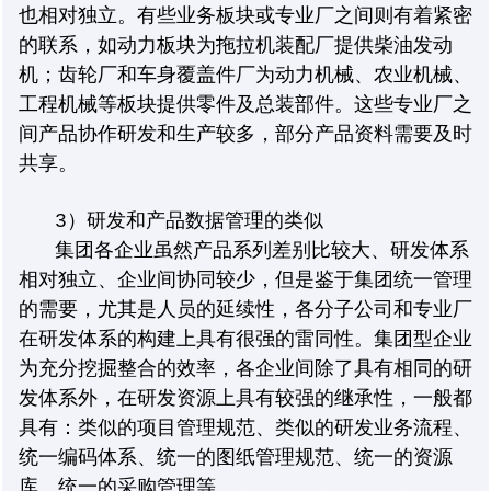
也相对独立。有些业务板块或专业厂之间则有着紧密
的联系，如动力板块为拖拉机装配厂提供柴油发动
机；齿轮厂和车身覆盖件厂为动力机械、农业机械、
工程机械等板块提供零件及总装部件。这些专业厂之
间产品协作研发和生产较多，部分产品资料需要及时
共享。
3）研发和产品数据管理的类似
集团各企业虽然产品系列差别比较大、研发体系
相对独立、企业间协同较少，但是鉴于集团统一管理
的需要，尤其是人员的延续性，各分子公司和专业厂
在研发体系的构建上具有很强的雷同性。集团型企业
为充分挖掘整合的效率，各企业间除了具有相同的研
发体系外，在研发资源上具有较强的继承性，一般都
具有：类似的项目管理规范、类似的研发业务流程、
统一编码体系、统一的图纸管理规范、统一的资源
库、统一的采购管理等。