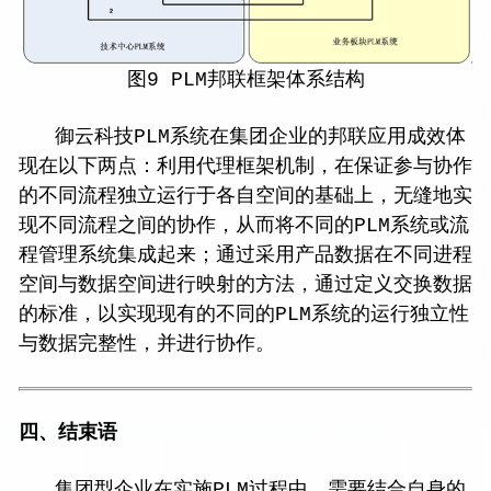
图9 PLM邦联框架体系结构
御云科技
PLM系统在集团企业的邦联应用成效体
现在以下两点：利用代理框架机制，在保证参与协作
的不同流程独立运行于各自空间的基础上，无缝地实
现不同流程之间的协作，从而将不同的PLM系统或流
程管理系统集成起来；通过采用产品数据在不同进程
空间与数据空间进行映射的方法，通过定义交换数据
的标准，以实现现有的不同的PLM系统的运行独立性
与数据完整性，并进行协作。
四、结束语
集团型企业在实施PLM过程中，需要结合自身的