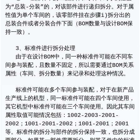
为“总装-分装”的，对该部件进行递归拆分。对于属
性值为单个车间的，该零部件挂在步骤i)拆分出的
总装合件或者分装合件下面（BOM数量与设计BOM保
持一致）。
3、标准件进行拆分处理
由于在设计BOM中，同一种标准件可能在不同车
间参与装配，且数量不固定，所以需要通过BOM关系
属性（车间、拆分数量）来记录和处理这种情况。
标准件可能在多个车间参与装配，对于在新产品
生产线上的机型，同一标准件可能在四个车间使用，
其它机型中标准件可能在三个车间使用。因此其车间
属性取值可能情况包括：1002-2003-2001-
2002；1001-2001-2002；1001-2001；2001
等。标准件的拆分与部件的拆分保持一致，也拆分成