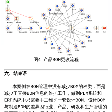
图4 产品BOM更改流程
六、结束语
本案例在BOM管理中没有减少BOM的种类，而是
减少了直接BOM信息的维护工作，做到PLM系统和
ERP系统中只需要手工维护一套设计BOM。设计BOM
与制造BOM的差异因行业、产品、研发和生产管理的