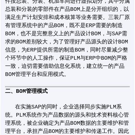
件按总装、分装、机加车间进行虚拟划分，其中分属
总装和分装的零部件在产品BOM上是分开组织的，以
满足生产计划安排和成本核算等业务需要。三装厂原
有管理系统中的产品BOM，既不是ERP需要的制造
BOM，也不是完整意义上的产品设计BOM，与SAP需
求的BOM差别较大，为了管理好产品源头的设计BOM
信息，为ERP提供所需的制造BOM，同时尽量减少整
个环节中的人工操作，保证PLM与ERP中BOM的严格
一致，迫切需要借助信息化系统，建立统一的产品
BOM管理平台和应用模式。
二、BOM管理模式
在实施SAP的同时，企业选择同步实施PLM系
统。PLM系统作为产品数据的源头和技术资料核心管
理系统，被企业确定为产品BOM数据的主要维护和管
理平台，承担产品BOM的主要维护和传递工作。因此