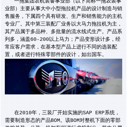
一拖集团农机装备事业部（以下简称一拖农装事
业部）主要从事大中小型拖拉机产品的设计制造与销
售服务，下属四个具有研发、生产和销售能力的主机
专业厂。其中第三装配厂业务以大马力拖拉机为主，
其产品属于多品种、多批量的流水线式生产。产品系
列多，涵盖60-200以上马力；产品变形设计多，经
常应客户需求，在基本型产品上进行不同的选装配
置，或者进行特殊零部件的设计，如出国车。
在2010年，三装厂开始实施的SAP ERP系统，
需要制造形态的产品BOM。该BOM对整机下面的零部