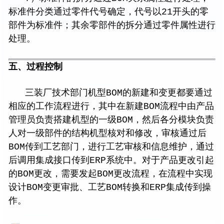
标准件分类通过零件代号确定，代号以21开头的零
部件为标准件；其余零部件的拆分通过零件属性进行
处理。
五、过程控制
三装厂技术部门机型BOM的新建和变更都要通过
相应的工作流程进行，其中在新建BOM流程中由产品
管理员负责搭建机型的一级BOM，然后各分模块负责
人对一级部件的结构机型核对和修改，审核通过后
BOM传到工艺部门，进行工艺审核和信息维护，通过
后调用集成接口传到ERP系统中。对于产品更改引起
的BOM更改，需要发起BOM更改流程，在流程中实现
设计BOM变更审批、工艺BOM转换和ERP集成传到操
作。