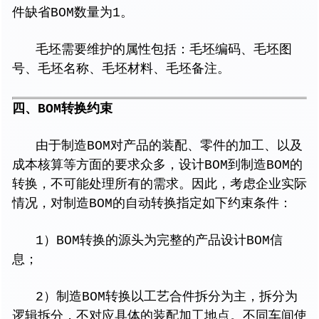
件缺省BOM数量为1。
毛坯需要维护的属性包括：毛坯编码、毛坯图
号、毛坯名称、毛坯材料、毛坯备注。
四、BOM转换约束
由于制造BOM对产品的装配、零件的加工、以及
成本核算等方面的要求众多，设计BOM到制造BOM的
转换，不可能处理所有的需求。因此，考虑企业实际
情况，对制造BOM的自动转换指定如下约束条件：
1）BOM转换的源头为完整的产品设计BOM信
息；
2）制造BOM转换以工艺合件拆分为主，拆分为
逻辑拆分，不对应具体的装配加工地点。不同车间使