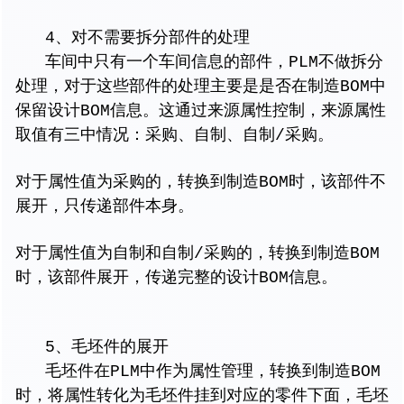
4、对不需要拆分部件的处理
车间中只有一个车间信息的部件，PLM不做拆分
处理，对于这些部件的处理主要是是否在制造BOM中
保留设计BOM信息。这通过来源属性控制，来源属性
取值有三中情况：采购、自制、自制/采购。
对于属性值为采购的，转换到制造BOM时，该部件不
展开，只传递部件本身。
对于属性值为自制和自制/采购的，转换到制造BOM
时，该部件展开，传递完整的设计BOM信息。
5、毛坯件的展开
毛坯件在PLM中作为属性管理，转换到制造BOM
时，将属性转化为毛坯件挂到对应的零件下面，毛坯