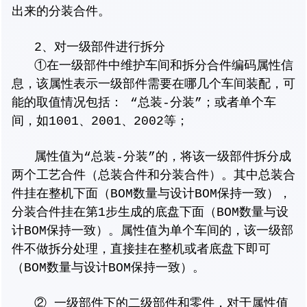
出来的分装合件。
2、对一级部件进行拆分
①在一级部件中维护车间和拆分合件编码属性信
息，该属性表示一级部件需要在哪几个车间装配，可
能的取值情况包括： “总装-分装”；或者单个车
间，如1001、2001、2002等；
属性值为“总装-分装”的，将该一级部件拆分成
两个工艺合件（总装合件和分装合件）。其中总装合
件挂在整机下面（BOM数量与设计BOM保持一致），
分装合件挂在第1步生成的底盘下面（BOM数量与设
计BOM保持一致）。属性值为单个车间的，该一级部
件不做拆分处理，直接挂在整机或者底盘下即可
（BOM数量与设计BOM保持一致）。
② 一级部件下的二级部件和零件，对于属性值