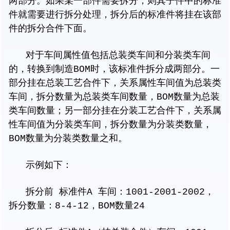
两部分。如果某一部件需要拆分，则其子件中的标准
件就需要进行拆分处理，拆分后的标准件将挂在该部
件的拆分合件下面。
对于车间属性值包括总装类车间和分装类车间
的，转换到制造BOM时，该标准件拆分成两部分。一
部分挂在总装工艺合件下，关系属性车间值为总装类
车间，拆分数量为总装类车间数量，BOM数量为总装
类车间数量；另一部分挂在分装工艺合件下，关系属
性车间值为分装类车间，拆分数量为分装类数量，
BOM数量为分装类数量之和。
示例如下：
拆分前 标准件A 车间：1001-2001-2002，
拆分数量：8-4-12，BOM数量24