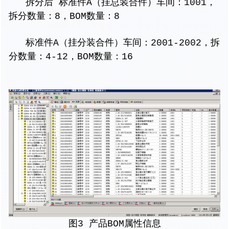
拆分后 标准件A（挂总装合件）车间：1001，
拆分数量：8，BOM数量：8
标准件A（挂分装合件）车间：2001-2002，拆
分数量：4-12，BOM数量：16
图3 产品BOM属性信息