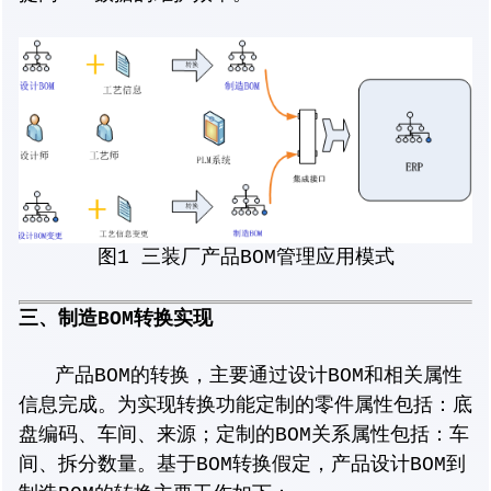
图1 三装厂产品BOM管理应用模式
三、制造BOM转换实现
产品BOM的转换，主要通过设计BOM和相关属性
信息完成。为实现转换功能定制的零件属性包括：底
盘编码、车间、来源；定制的BOM关系属性包括：车
间、拆分数量。基于BOM转换假定，产品设计BOM到