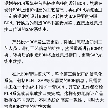
规划在PLM系统中首先搭建完整的设计BOM，然后在
设计BOM上维护相应的工艺信息，再由PLM系统通过
一定的规则将设计BOM自动转换为SAP需要的制造
BOM。转换后的制造BOM不需要调整，直接通过集成
接口传递的SAP系统中。
产品设计BOM发生变更后，将通过流程通知到工
艺人员，进行工艺信息的维护，然后重新进行BOM转
换，转换后的制造BOM将通过集成接口，更新SAP系
统中数据。
在此BOM管理模式下，整个第三装配厂的信息化
系统，包括PLM、SAP等所需要的BOM信息，只需要
手工在一个系统中维护一套BOM，其它的工作都交给
PLM系统或者集成接口去完成。这样有效地保证产品
数据在不同形态、不同系统的高度一致性，同时大大
提高BOM数据的维护效率。