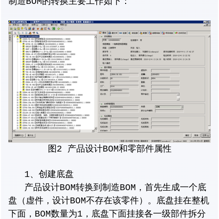
制造BOM的转换主要工作如下：
图2 产品设计BOM和零部件属性
1、创建底盘
产品设计BOM转换到制造BOM，首先生成一个底
盘（虚件，设计BOM不存在该零件）。底盘挂在整机
下面，BOM数量为1，底盘下面挂接各一级部件拆分