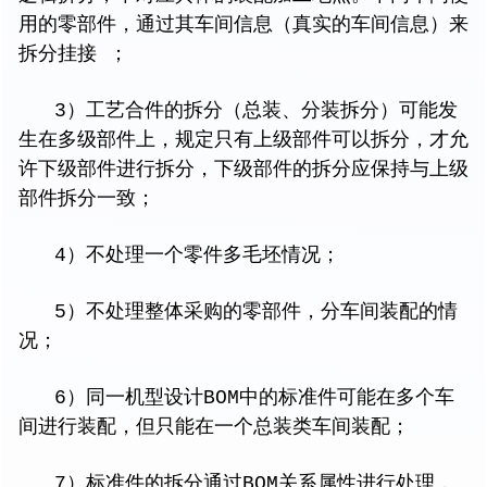
用的零部件，通过其车间信息（真实的车间信息）来
拆分挂接 ；
3）工艺合件的拆分（总装、分装拆分）可能发
生在多级部件上，规定只有上级部件可以拆分，才允
许下级部件进行拆分，下级部件的拆分应保持与上级
部件拆分一致；
4）不处理一个零件多毛坯情况；
5）不处理整体采购的零部件，分车间装配的情
况；
6）同一机型设计BOM中的标准件可能在多个车
间进行装配，但只能在一个总装类车间装配；
7）标准件的拆分通过BOM关系属性进行处理，