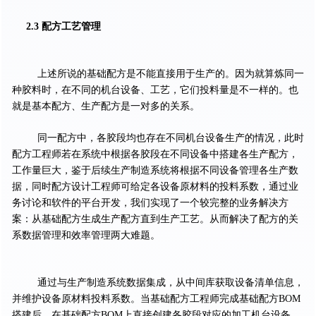
2.3 配方工艺管理
上述所说的基础配方是不能直接用于生产的。因为就算炼同一
种胶料时，在不同的机台设备、工艺，它们投料量是不一样的。也
就是基本配方、生产配方是一对多的关系。
同一配方中，各胶段均也存在不同机台设备生产的情况，此时
配方工程师若在系统中根据各胶段在不同设备中搭建各生产配方，
工作量巨大，鉴于后续生产制造系统将根据不同设备管理各生产数
据，同时配方设计工程师可给定各设备原材料的投料系数，通过业
务讨论和软件的平台开发，我们实现了一个较完整的业务解决方
案：从基础配方生成生产配方直到生产工艺。从而解决了配方的关
系数据管理和效率管理两大难题。
通过与生产制造系统数据集成，从中间库获取设备清单信息，
并维护设备原材料投料系数。当基础配方工程师完成基础配方BOM
搭建后，在基础配方BOM上直接创建各胶段对应的加工机台设备，