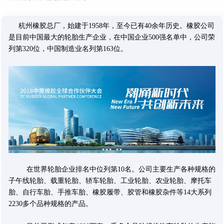
杭州橡胶总厂，始建于1958年，至今已有40余年历史。橡胶公司
是目前中国最大的轮胎生产企业，在中国企业500强名单中，公司荣
列第320位，中国制造业名列第163位。
在世界轮胎企业排名中位列第10名。公司主要生产各种规格的
子午线轮胎、载重轮胎、轿车轮胎、工业轮胎、农业轮胎、摩托车
胎、自行车胎、手推车胎、橡胶履带、胶管和橡胶杂件等14大系列
2230多个品种规格的产品。