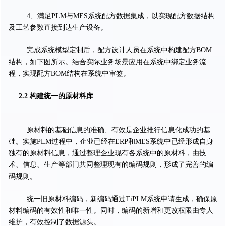
4、满足PLM与MES系统配方数据集成，以实现配方数据结构
及工艺参数直接到达生产设备。
完成系统模型定制后，配方设计人员在系统中构建配方BOM
结构，如下图所示。结合实际业务场景应用在系统中绑定业务流
程，实现配方BOM结构在系统中审签。
2.2 构建统一的原材料库
原材料的基础信息的准确、有效是企业推行信息化成功的基
础。实施PLM过程中，企业已经在ERP和MES系统中已经形成自身
独有的原材料信息，通过整理企业现有各系统中的原材料，由技
术、信息、生产等部门共同整理现有的编码规则，形成了完善的编
码规则。
统一旧原材料编码，新编码通过TiPLM系统申请生成，确保原
材料编码的有效性和唯一性。同时，编码的新增和更改权限由专人
维护，有效控制了数据源头。