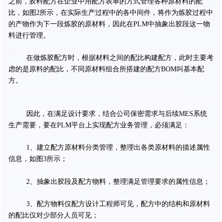
之前，胶料配方在企业中用配方表单的方式管理各种原材料的配
比，如图2所示，在实际生产过程中的各中间件，将作为炼胶过程中
的产物作为下一段炼胶的原材料，因此在PLM中抽象出胶段这一物
料进行管理。
在做炼胶配方时，根据材料之间的配比构建配方，此时主要考
虑的是原料的配比，不同原材料组合所搭建的配方BOM叫基本配
方。
因此，在满足设计要求，结合公司保密需求与后续MES系统
生产需要，要在PLM平台上实现配方业务管理，必须满足：
1、建立配方原材料分类管理，整理出各类原材料的描述属性
信息，如图3所示；
2、抽象出胶段及配方物料，整理满足管理要求的属性信息；
3、配方物料仅配方设计工程师可见，配方中的结构和原材料
的配比仅对少部分人员可见；