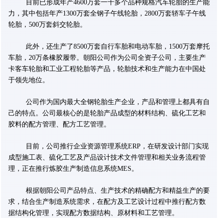
目前已形成年产4600万套一千多个品种规格汽车轮胎的生产能
力，其中包括年产1300万套全钢子午线轮胎，2800万套轿车子午线
轮胎，500万套斜交轮胎。
此外，还生产了8500万套自行车胎和电动车胎，1500万套摩托
车胎，20万条橡胶履带。朝阳公司作为公司全资子公司，主要生产
卡客车轮胎和工业工程轮胎等产品，轮胎技术和生产能力在中国处
于领先地位。
公司作为国内最大全钢轮胎生产企业，产品和管理上都具有自
己的特点。公司最核心的是轮胎产品成型的材料结构、硫化工艺和
胶料的配方管理、配方工艺管理。
目前，公司推行企业资源管理系统ERP，在研发设计部门实现
成型施工表、硫化工艺及产品设计技术文件管理和相关业务流程管
理，正在推行炼胶生产制造信息系统MES。
根据朝阳公司产品特点、生产技术的精确配方和精益生产的要
求，结合生产制造系统需求，在配方及工艺设计过程中推行配方数
据结构化管理，实现配方数据结构、原材料和工艺管理。