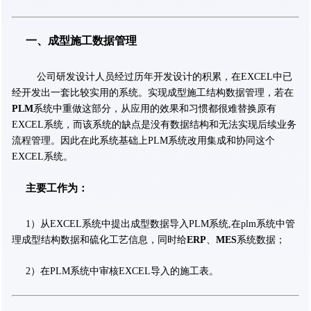
一、成型施工数据管理
公司研发设计人员经过历年开发设计的积累，在EXCEL中已
经开发出一套比较实用的系统。实现成型施工结构数据管理，若在
PLM
系统中重做这部分，从应用的效果和习惯都很难替换原有
EXCEL系统，而该系统的缺点是没有数据结构和无法实现后续业务
流程管理。因此在此系统基础上PLM系统改用集成和协同这个
EXCEL系统。
主要工作为
：
1）从EXCEL系统中提出成型数据导入PLM系统,在plm系统中管
理成型结构数据和硫化工艺信息，同时给
ERP
、
MES
系统数据；
2）在PLM系统中审核EXCEL导入的施工表。