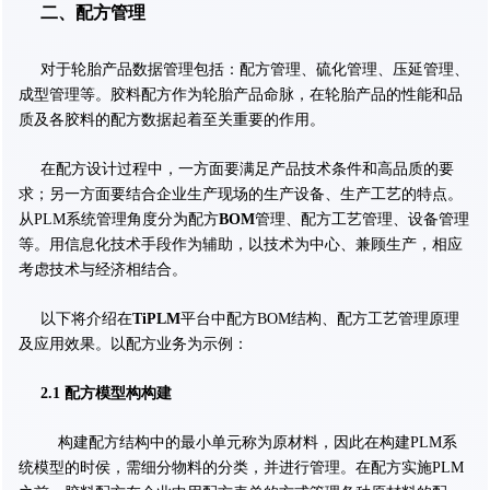
二、配方管理
对于轮胎产品数据管理包括：配方管理、硫化管理、压延管理、
成型管理等。胶料配方作为轮胎产品命脉，在轮胎产品的性能和品
质及各胶料的配方数据起着至关重要的作用。
在配方设计过程中，一方面要满足产品技术条件和高品质的要
求；另一方面要结合企业生产现场的生产设备、生产工艺的特点。
从PLM系统管理角度分为配方
BOM
管理、配方工艺管理、设备管理
等。用信息化技术手段作为辅助，以技术为中心、兼顾生产，相应
考虑技术与经济相结合。
以下将介绍在
TiPLM
平台中配方BOM结构、配方工艺管理原理
及应用效果。以配方业务为示例：
2.1 配方模型构构建
构建配方结构中的最小单元称为原材料，因此在构建PLM系
统模型的时侯，需细分物料的分类，并进行管理。在配方实施PLM