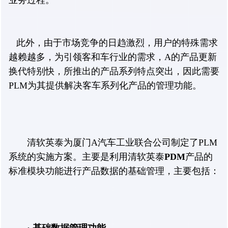
业务过程。
此外，由于市场竞争的日趋激烈，用户的特殊需求
越赖越多，为引领客和车行业的需求，A的产品更新
换代特别快，所推出的产品系列特点突出，因此需要
PLM为其提供解决客车系列化产品的管理功能。
清软英泰为厦门A汽车工业联合公司制定了PLM
系统的实施方案。主要是利用清软英泰
PDM
产品的
标准模块功能进行产品数据的基础管理，主要包括：