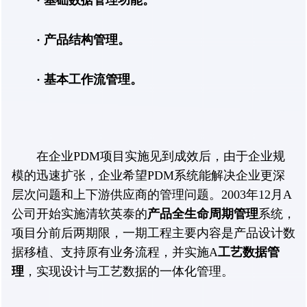
· 基础数据管理功能。
· 产品结构管理。
· 基本工作流管理。
在企业PDM项目实施见到成效后，由于企业规
模的迅速扩张，企业希望PDM系统能解决企业更深
层次问题和上下游供应商的管理问题。2003年12月A
公司开始实施清软英泰的
产品全生命周期管理
系统，
项目分前后两期限，一期工程主要内容是产品设计数
据移植、支持原有业务流程，并实施A
工艺数据管
理
，实现设计与工艺数据的一体化管理。