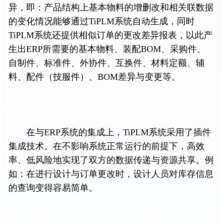
异，即：产品结构上基本物料的增删改和相关联数据
的变化情况能够通过TiPLM系统自动生成，同时
TiPLM系统还提供相似订单的更改差异报表，以此产
生出ERP所需要的基本物料、装配BOM、采购件、
自制件、标准件、外协件、互换件、材料定额、辅
料、配件（技服件）、BOM差异与变更等。
在与ERP系统的集成上，TiPLM系统采用了插件
集成技术。在不影响系统正常运行的前提下，高效
率、低风险地实现了双方的数据传递与资源共享。例
如：在进行设计与订单更改时，设计人员对库存信息
的查询变得容易简单。