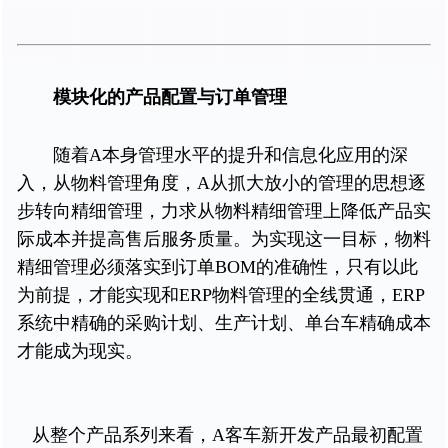
模块化的产品配置与订单管理
随着A本身管理水平的提升和信息化应用的深
入，从物料管理角度，A从抓大放小的管理的思想逐
步转向精细管理，力求从物料精细管理上降低产品实
际成本并提高售后服务质量。为实现这一目标，物料
精细管理必须落实到订单BOM的准确性，只有以此
为前提，才能实现和ERP物料管理的全线贯通，ERP
系统中精确的采购计划、生产计划、单台车精确成本
才能成为现实。
从整个产品系列来看，A客车新开发产品最初配置