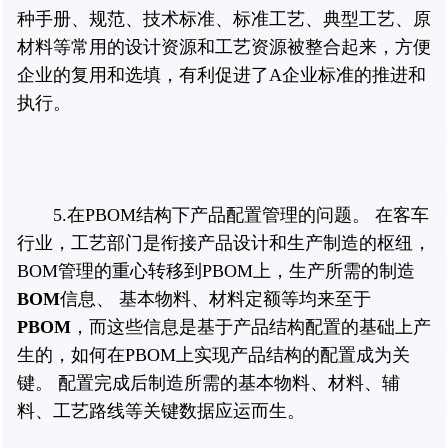
种手册、规范、技术标准、标准工艺、典型工艺、原
材料等常用的设计资源和工艺资源被整合起来，方便
企业的复用和选填，有利促进了A企业标准的推进和
执行。
5.在PBOM结构下产品配置管理的问题。 在客车
行业，工艺部门是衔接产品设计和生产制造的枢纽，
BOM管理的重心转移到PBOM上，生产所需的制造
BOM
信息、 基本物料、材料定额等均来至于
PBOM
，而这些信息是基于产品结构配置的基础上产
生的，如何在PBOM上实现产品结构的配置成为关
键。 配置完成后制造所需的基本物料、材料、辅
料、工艺路线等关键数据应运而生。