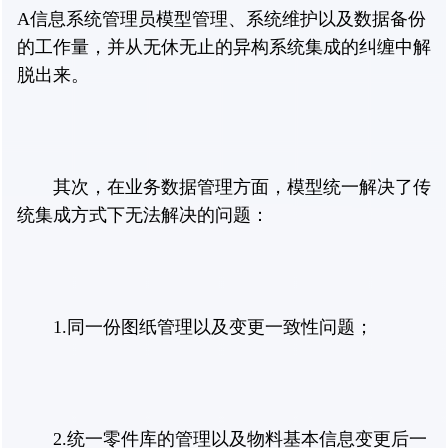
A信息系统管理员模型管理、系统维护以及数据备份
的工作量，并从无休无止的异构系统集成的纠缠中解
脱出来。
其次，在业务数据管理方面，模型统一解决了传
统集成方式下无法解决的问题：
1.同一份图纸管理以及变更一致性问题；
2.统一零件库的管理以及物料基本信息变更后一