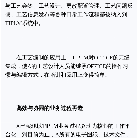
与工艺会签、工艺设计、更改配置管理、工艺问题反
馈、工艺信息发布等各种日常工作流程都被纳入到
TIPLM系统中。
在工艺编制的应用上，TIPLM对OFFICE的无缝
集成，使A的工艺设计人员能继承OFFICE的操作习
惯与编辑方式，在培训和应用上变得简单。
高效与协同的业务过程再造
A已实现以TiPLM业务过程驱动为核心的工作平
台化。到目前为止，A所有的电子图纸、技术文件、