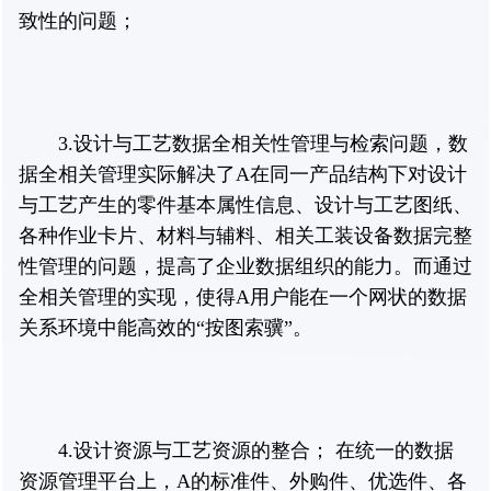
致性的问题；
3.设计与工艺数据全相关性管理与检索问题，数
据全相关管理实际解决了A在同一产品结构下对设计
与工艺产生的零件基本属性信息、设计与工艺图纸、
各种作业卡片、材料与辅料、相关工装设备数据完整
性管理的问题，提高了企业数据组织的能力。而通过
全相关管理的实现，使得A用户能在一个网状的数据
关系环境中能高效的“按图索骥”。
4.设计资源与工艺资源的整合； 在统一的数据
资源管理平台上，A的标准件、外购件、优选件、各