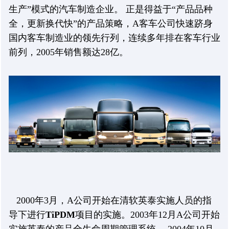
生产”模式的汽车制造企业。 正是得益于“产品品种
全，更新换代快”的产品策略，A客车公司快速跻身
国内客车制造业的领先行列，连续多年排在客车行业
前列，2005年销售额达28亿。
2000年3月，A公司开始在清软英泰实施人员的指
导下进行
TiPDM
项目的实施。2003年12月A公司开始