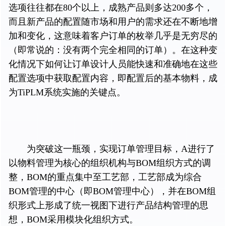
选项往往都在80个以上，成熟产品则多达200多个，
而且新产品的配置随市场和用户的需求还在不断地增
加和变化，这意味着客户订单的枚举几乎是无穷尽的
（即常说的：没有两个完全相同的订单）。在这种变
化情况下如何让订单设计人员能快速和准确地在这些
配置选项中获取配置内容，即配置后的基本物料，成
为TiPLM系统实施的关键点。
为突破这一瓶颈，实现订单管理目标，A进行了
以物料管理为核心的组织机构与BOM组织方式的调
整，BOM的重点集中至工艺部，工艺部成为综合
BOM管理的中心（即BOM管理中心），并在BOM组
织形式上形成了统一视图下进行产品结构管理的思
想，BOM采用模块化组织方式。