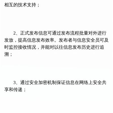
相互的技术支持；
2、正式发布信息可通过发布流程批量对外进行
发放，提高信息发布效率。发布者与信息安全员可及
时监控接收情况，并能对以往信息发布历史进行追
溯；
3、通过安全加密机制保证信息在网络上安全共
享和传递；