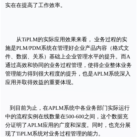
实在在提高了工作效率。
从TiPLM的实际应用效果来看， 业务过程的实
施是PLM/PDM系统在管理好企业产品内容（格式文
件、数据、关系）基础上企业管理水平的提升。而A
通过高效和协同的业务过程管理，使得企业整体业务
管理能力得到很大程度的提升，也是APLM系统深入
应用并取得效益的重要体现。
到目前为止，在APLM系统中各业务部门实际运行
中的流程实例在线数量在500-600之间，这个数据充
分证明了APLM应用的广度和深度。同时，也充分展
现了TiPLM系统对业务过程管理的能力。