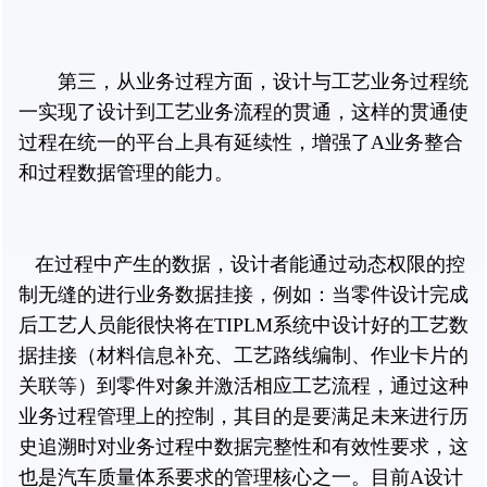
第三，从业务过程方面，设计与工艺业务过程统
一实现了设计到工艺业务流程的贯通，这样的贯通使
过程在统一的平台上具有延续性，增强了A业务整合
和过程数据管理的能力。
在过程中产生的数据，设计者能通过动态权限的控
制无缝的进行业务数据挂接，例如：当零件设计完成
后工艺人员能很快将在TIPLM系统中设计好的工艺数
据挂接（材料信息补充、工艺路线编制、作业卡片的
关联等）到零件对象并激活相应工艺流程，通过这种
业务过程管理上的控制，其目的是要满足未来进行历
史追溯时对业务过程中数据完整性和有效性要求，这
也是汽车质量体系要求的管理核心之一。目前A设计