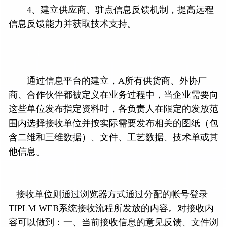
4、建立供应商、驻点信息反馈机制，提高远程
信息反馈能力并获取技术支持。
通过信息平台的建立，A所有供货商、外协厂
商、合作伙伴都被定义在业务过程中，当企业需要向
这些单位发布指定资料时，各负责人在限定的发放范
围内选择接收单位并按实际需要发布相关的图纸（包
含二维和三维数据）、文件、工艺数据、技术单或其
他信息。
接收单位则通过浏览器方式通过分配的帐号登录
TIPLM WEB系统接收流程所发放的内容。对接收内
容可以做到：一、当前接收信息的意见反馈、文件浏