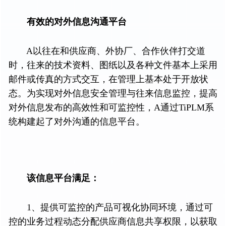
有效的对外信息沟通平台
A以往在和供应商、外协厂、合作伙伴打交道
时，往来的技术资料、图纸以及各种文件基本上采用
邮件或传真的方式交互，在管理上基本处于开放状
态。为实现对外信息安全管理与往来信息监控，提高
对外信息发布的高效性和可监控性，A通过TiPLM系
统构建起了对外沟通的信息平台。
该信息平台满足：
1、提供可监控的产品可视化协同环境，通过可
控的业务过程动态分配供应商信息共享权限，以获取