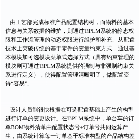
由工艺部完成标准产品配置结构树，而物料的基本
信息与关系数据的维护，则通过TiPLM系统的静态权
限和工作流管理的动态权限进行维护和补充。从配置
技术上突破传统的基于零件的变量约束方式，通过基
本模块加可选模块菜单式选择方式（具有约束管理的
模块则可通过TiPLM系统提供的强制与非强制约束关
系进行定义），使得配置管理清晰明了，做配置变
得“容易”。
设计人员能很快根据在可选配置基础上产生的构型
进行订单的变更设计。在TiPLM系统中，单台车的订
单BOM物料清单由配置状态号+订单号共同运算产
生，由系统计算每一订单基于标准构型的产品结构差