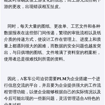
能及时准确反馈上游变化的信息，而上游无法控制下
游的更改，出现错误相互扯皮。
同时，每天大量的图纸、更改单、工艺文件和各种
数据报表在这些部门间传递，繁琐的审批流程以及纸
介质的传递方式，使设计工作在管理上、进度上和质
量上都遇到很大的困难，而数据的安全问题也越发突
出，与日俱增的图纸、文件堆满了资料室的档案柜，
使用者总是很难找到所需的资料。
因此，A客车公司迫切需要
PLM
为企业搭建一个进
行信息交流的平台，并且要为企业提供强大的工作流
程管理功能，以便企业能够根据自己的实际情况以及
今后可能出现的一些新问题，灵活管理适合A特色的