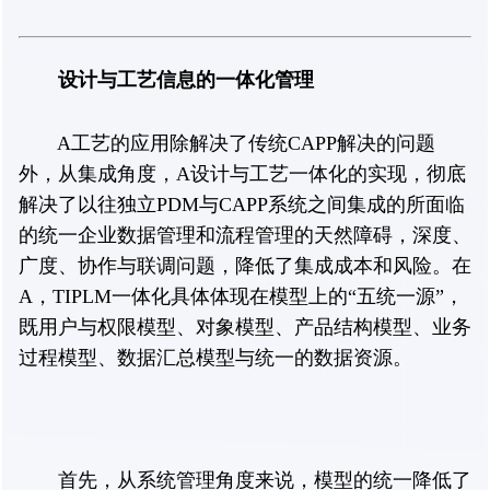
设计与工艺信息的一体化管理
A工艺的应用除解决了传统CAPP解决的问题
外，从集成角度，A设计与工艺一体化的实现，彻底
解决了以往独立PDM与CAPP系统之间集成的所面临
的统一企业数据管理和流程管理的天然障碍，深度、
广度、协作与联调问题，降低了集成成本和风险。在
A，TIPLM一体化具体体现在模型上的“五统一源”，
既用户与权限模型、对象模型、产品结构模型、业务
过程模型、数据汇总模型与统一的数据资源。
首先，从系统管理角度来说，模型的统一降低了