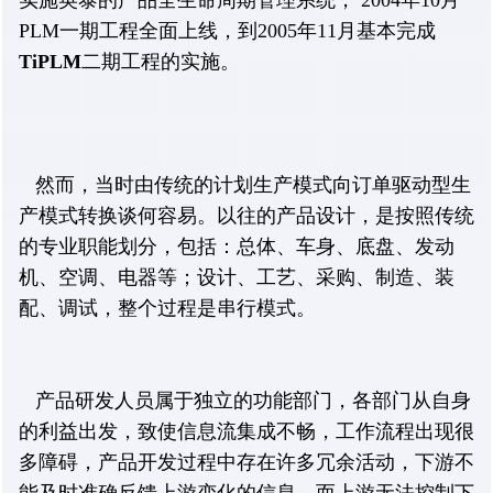
实施英泰的产品全生命周期管理系统， 2004年10月
PLM一期工程全面上线，到2005年11月基本完成
TiPLM
二期工程的实施。
然而，当时由传统的计划生产模式向订单驱动型生
产模式转换谈何容易。以往的产品设计，是按照传统
的专业职能划分，包括：总体、车身、底盘、发动
机、空调、电器等；设计、工艺、采购、制造、装
配、调试，整个过程是串行模式。
产品研发人员属于独立的功能部门，各部门从自身
的利益出发，致使信息流集成不畅，工作流程出现很
多障碍，产品开发过程中存在许多冗余活动，下游不