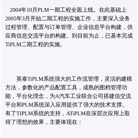
2004年10月PLM一期工程全面上线。在此基础上
2005年3月开始二期工程的实施工作，主要深入业务
过程管理、配置与订单管理、企业信息平台构建，供
应商信息交流平台的构建。到目前为止，已基本完成
TiPLM二期工程的实施。
英泰TiPLM系统强大的工作流管理，灵活的建模
方法，参数化的产品配置工具，成熟的图档管理功
能，平台化理念，为A汽车工业联合公司搭建信交流
平台和PLM系统深入应用提供了强大的技术支撑。
有了TIPLM系统的支持，ATiPLM在深层次应用上取
得了理想的效果，主要体现在：