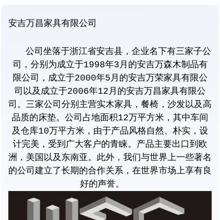
安吉万昌家具有限公司
公司坐落于浙江省安吉县，企业名下有三家子公
司，分别为成立于1998年3月的安吉万森木制品有
限公司，成立于2000年5月的安吉万荣家具有限公
司以及成立于2006年12月的安吉万昌家具有限公
司。三家公司分别主营实木家具，餐椅，沙发以及高
品质的床垫。公司占地面积12万平方米，其中车间
及仓库10万平方米，由于产品风格自然、朴实，设
计完美，受到广大客户的青睐。产品主要出口到欧
洲，美国以及东南亚。此外，我们与世界上一些著名
的公司建立了长期的合作关系，在世界市场上享有良
好的声誉。