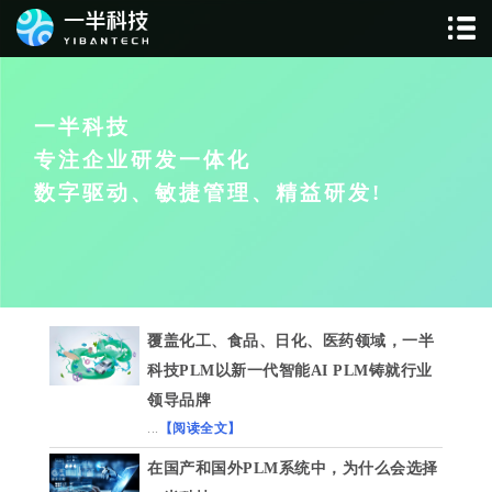
一半科技
专注企业研发一体化
数字驱动、敏捷管理、精益研发!
覆盖化工、食品、日化、医药领域，一半
科技PLM以新一代智能AI PLM铸就行业
领导品牌
...
【阅读全文】
在国产和国外PLM系统中，为什么会选择