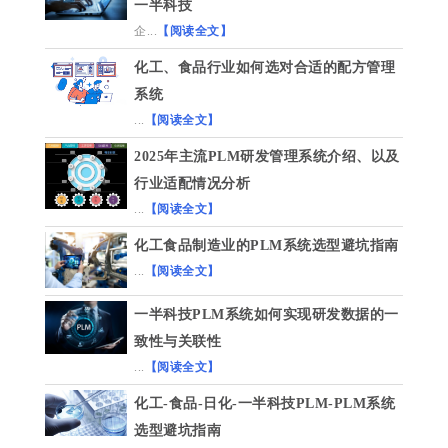
一半科技
企...
【阅读全文】
化工、食品行业如何选对合适的配方管理
系统
...
【阅读全文】
2025年主流PLM研发管理系统介绍、以及
行业适配情况分析
...
【阅读全文】
化工食品制造业的PLM系统选型避坑指南
...
【阅读全文】
一半科技PLM系统如何实现研发数据的一
致性与关联性
...
【阅读全文】
化工-食品-日化-一半科技PLM-PLM系统
选型避坑指南