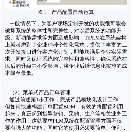
图1 产品配置自动运算
一般情况下，为客户现场定制开发的功能很可能会
破坏系统的整体性和完整性，对以后系统的功能升
级、新功能需求等方面造成影响。TiPLM在系统架构
上就考虑到了企业种种个性化需求，提供了丰富的二
次开发接口进行客户化订制，即能够满足企业实际需
求，同时又保证系统的完整性和兼容性，确保系统在
以后的升级中不受影响，将企业后继信息化实施的成
本降至最低。
（2）菜单式产品订单管理
通过前述第1步工作，完成产品模块化设计工作，
但如何快速构建订单配置BOM，有效的将配置利用
起来，真正起到指导营销、采购、生产等相关业务工
作的作用，这就要求PLM系统在配置管理方面不仅
要有强大的功能，同时它的使用必须要简单、便利，