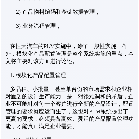
2) 产品物料编码和基础数据管理；
3) 业务流程管理；
在恒天汽车的PLM实施中，除了一般性实施工作
外，模块化产品配置管理是整个系统实施的重点，本
文将主要对该方面进行论述。
1. 模块化产品配置管理
多品种、小批量，甚至单台份的市场需求和企业相
对匮乏的设计生产能力，是一对很难调和的矛盾，企
业不可能针对每一个客户进行全新的产品设计，配置
管理的要求就应运而生了，这也对PLM系统提出了
更高的要求，必须具备高效、灵活的产品配置管理功
能，才能真正满足企业需要。