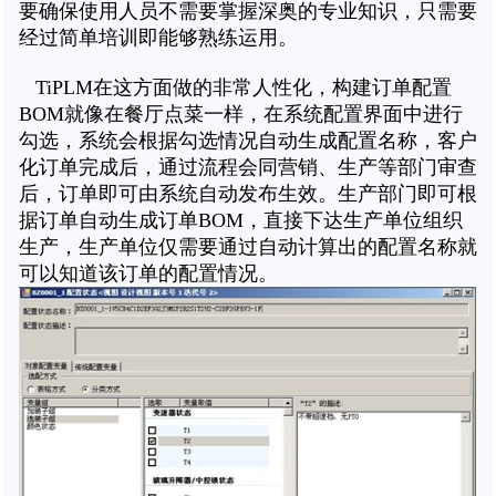
要确保使用人员不需要掌握深奥的专业知识，只需要
经过简单培训即能够熟练运用。
TiPLM在这方面做的非常人性化，构建订单配置
BOM就像在餐厅点菜一样，在系统配置界面中进行
勾选，系统会根据勾选情况自动生成配置名称，客户
化订单完成后，通过流程会同营销、生产等部门审查
后，订单即可由系统自动发布生效。生产部门即可根
据订单自动生成订单BOM，直接下达生产单位组织
生产，生产单位仅需要通过自动计算出的配置名称就
可以知道该订单的配置情况。