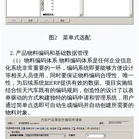
图2 菜单式选配
2. 产品物料编码和基础数据管理
（1）物料编码体系 物料编码体系是任何企业信息
化系统非常重要的一环，编码系统即要能够方便设计
等相关人员使用，同时要保证物料编码合理性、唯一
性，为后续系统如ERP提供有效的数据。项目实施组
结合恒天汽车既有的编码规则，创造性的设计了以表
单驱动的方式构建独特的编码申请和管理系统，用户
通过简单点选即可自动生成编码并自动创建所需要的
物料对象。