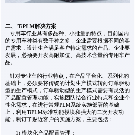
二、 TiPLM解决方案
专用车行业具有多品种、小批量的特点，目前国内
的专用车种类有数千种之多，企业需要根据不同的客
户需求，设计生产满足客户特定需求的产品。企业要
发展，必须要开发高附加值、高技术含量的专用车产
品。
针对专业车的行业特点，在产品平台化、系列化的
基础上，必须要将传统的计划生产模式转向订单驱动
型的生产模式，订单驱动型的生产模式需要有灵活的
产品配置管理功能，实施团队结合行业特点和企业个
性化需求，在进行常规PLM系统实施部署的基础
上，利用TiPLM标准功能模块和强大的二次开发功
能，制订了贴近客户的实施方案，主要包括：
1) 模块化产品配置管理；