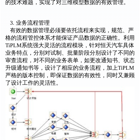
的技术难题，实现了对三维模型数据的有效管理。
3. 业务流程管理
有效的数据管理必须要依托流程来实现，规范、严
格的流程管控体系才能保证产品数据的正确性。利用
TiPLM系统强大灵活的流程模块，针对恒天汽车具体
业务特点，分别对试制、批量阶段分别设计了不同的
审查流程，对不同的业务表单，如更改通知书、状态
升级通知书等，设计了相应的业务流程，加上TiPLM
严格的版本控制，即保证数据的有效性，同时又兼顾
了设计工作的灵活性。