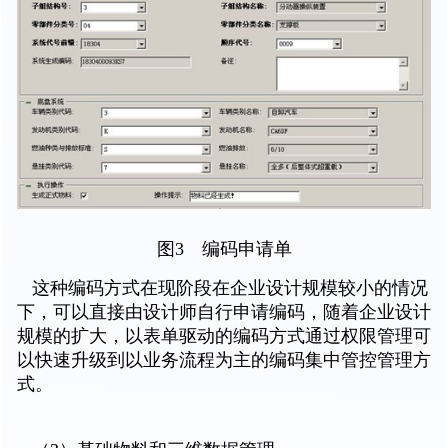
图3 编码申请单
这种编码方式在现阶段在企业设计规模较小的情况
下，可以直接由设计师自行申请编码，随着企业设计
规模的扩大，以表单驱动的编码方式通过权限管理可
以快速升级到以业务流程为主的编码集中管控管理方
式。