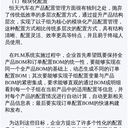
（1）模块化配置
恒天汽车在产品配置管理方面很有独到之处，抛弃
了传统低效率的多层次配置方式，通过提升产品结构
层次，实现了以子组为核心的模块化产品配置管理，
这种配置方式相比传统多层次的配置方式，具有结构
清晰、配置灵活、效率更高等特点，并且易于终端人
员使用。
在PLM系统实施过程中，企业首先希望既要保持全
产品BOM和订单配置BOM的统一性，要能够实现在
同一个全产品BOM的基础上，动态生成不同的订单
配置BOM；其次要能够实现子组配置变量与产品
BOM的紧密集成，要求能够直观的通过BOM或明细
看到每一个子组在当前产品中的适用配置等信息，并
对每个产品的配置情况进行自动计算，自动更新相关
产品信息表；最后要实现订单配置BOM的快速构建
和发布。
为达到这些目标，企业方提出了许多个性化的配置