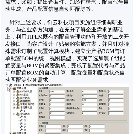
需求，比如：提出选装件、加装件概念，配置代号自
动生成、产品配置信息自动匹配等等。
针对上述要求，
项目实施组仔细调研业
御云科技
务，与企业多方沟通，在充分了解企业需求的基础
上，利用TIPLM既有的配置管理功能和开放的二次开
发接口，为客户设计了贴身的实施方案，并且针对特
殊需求订制了配置计算模块，建立全产品BOM与订
单配置BOM的统一视图模型，实现了选加装子组配
置变量与BOM的紧密集成，完成了配置代号与产品
订单配置BOM的自动计算、配置变量和配置状态自
动匹配等业务需求。