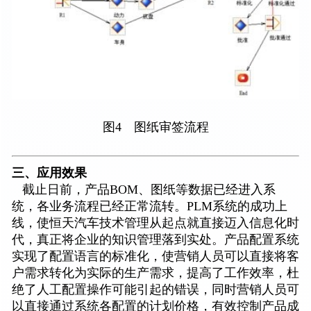
图4 图纸审签流程
三、应用效果
截止日前，产品BOM、图纸等数据已经进入系
统，各业务流程已经正常流转。PLM系统的成功上
线，使恒天汽车技术管理从起点就直接迈入信息化时
代，真正将企业的知识管理落到实处。产品配置系统
实现了配置语言的标准化，使营销人员可以直接将客
户需求转化为实际的生产需求，提高了工作效率，杜
绝了人工配置操作可能引起的错误，同时营销人员可
以直接通过系统各配置的计划价格，有效控制产品成