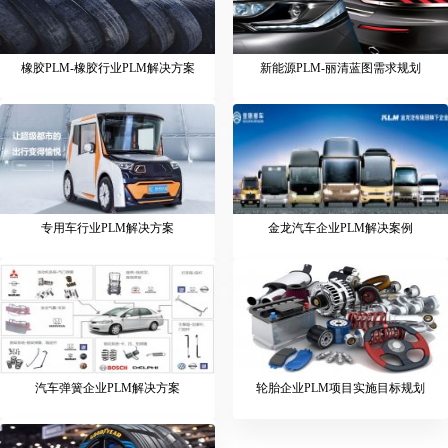
橡胶PLM-橡胶行业PLM解决方案
新能源PLM-丽清蓝图需求规划
专用车行业PLM解决方案
金龙汽车企业PLM解决案例
汽车弹簧企业PLM解决方案
轮胎企业PLM项目实施目标规划