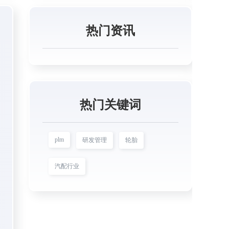
热门资讯
热门关键词
plm
研发管理
轮胎
汽配行业