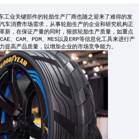
工业关键部件的轮胎生产厂商也随之迎来了难得的发
汽车消费市场需求，从事轮胎生产的企业和研究机构正
革新，在保证产量的同时，狠抓轮胎生产质量，如重点
CAE、CAM、PDM、MES以及ERP等信息化工具来进行产
力提高产品质量，以增加企业的市场竞争能力。