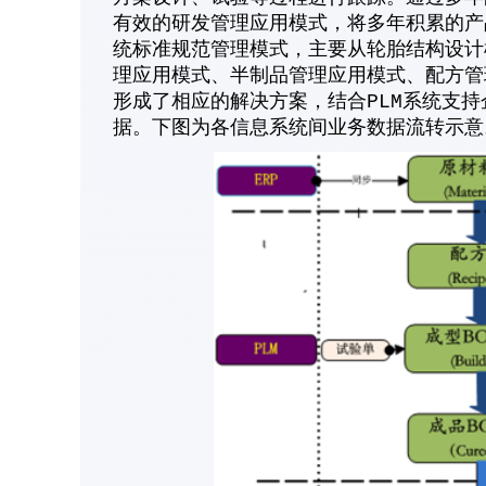
有效的研发管理应用模式，将多年积累的产
统标准规范管理模式，主要从轮胎结构设计
理应用模式、半制品管理应用模式、配方管
形成了相应的解决方案，结合PLM系统支持
据。下图为各信息系统间业务数据流转示意