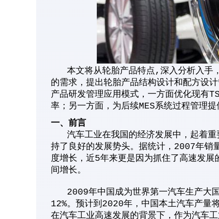
本文将从轮胎产品特点,深入分析入手，
的需求，提出轮胎产品结构设计和配方设计
产品研发管理应用模式，一方面优化现有TS
率；另一方面，为后续MES系统过程管理提
一、前言
汽车工业在我国的经济发展中，起着重要
持了良好的发展势头。据统计，2007年销
度增长，近5年来更是因为抓住了高速发展的机
间增长。
2009年中国成为世界第一汽车生产大国
12%。预计到2020年，中国本土汽车产量
在汽车工业高速发展的背景下，作为汽车工