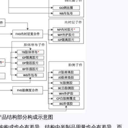
产品结构部分构成示意图
构成也会有差异，结构中半制品用量也会有差异，而