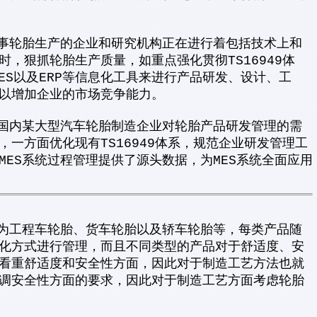
轮胎生产的企业和研究机构正在进行着包括技术上和
，狠抓轮胎生产质量，如重点强化贯彻TS16949体
、MES以及ERP等信息化工具来进行产品研发、设计、工
以增加企业的市场竞争能力。
内某大型汽车轮胎制造企业对轮胎产品研发管理的需
一方面优化现有TS16949体系，规范企业研发管理工
ES系统过程管理提供了源头数据，为MES系统全面应用
工程车轮胎、货车轮胎以及轿车轮胎等，每类产品随
化方式进行管理，而且不同类型的产品对于舒适度、安
看重舒适度和安全性方面，因此对于制造工艺方法也就
调安全性方面的要求，因此对于制造工艺方面考虑轮胎