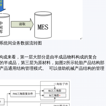
息系统间业务数据流转图
成来看，第一层大部分是由半成品物料构成的复合
的半成品，第三层为原材料，如图2所示轮胎产品结构部
产品通用结构管理模式。 可以借助机械产品结构的管理