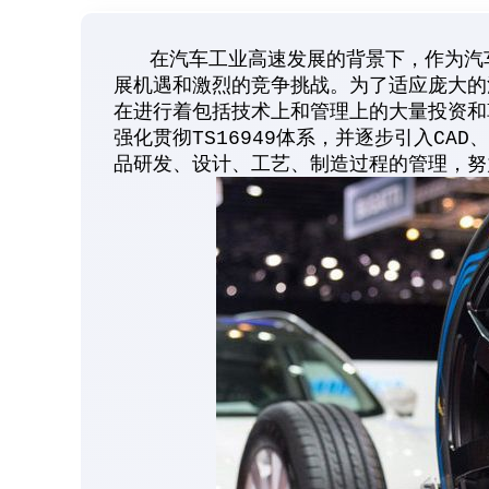
在汽车工业高速发展的背景下，作为汽车
展机遇和激烈的竞争挑战。为了适应庞大的
在进行着包括技术上和管理上的大量投资和
强化贯彻TS16949体系，并逐步引入CAD、
品研发、设计、工艺、制造过程的管理，努