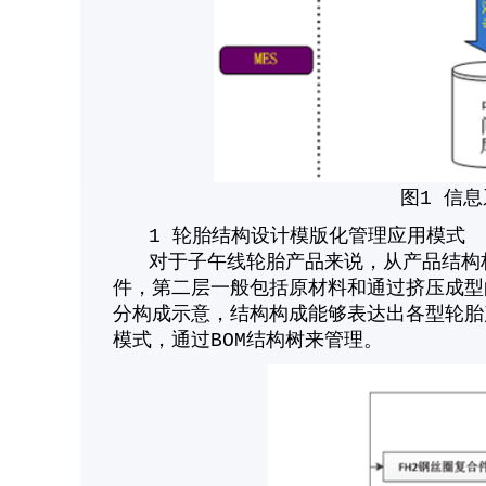
图1 信
1 轮胎结构设计模版化管理应用模式
对于子午线轮胎产品来说，从产品结构构
件，第二层一般包括原材料和通过挤压成型
分构成示意，结构构成能够表达出各型轮胎
模式，通过BOM结构树来管理。