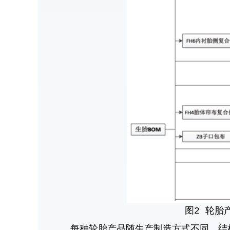
图2 轮胎
每种轮胎产品随生产制造方式不同，结构