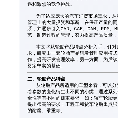
遇和激烈的竞争挑战。
为了适应庞大的汽车消费市场需求，从事
管理上的大量投资和革新，在保证产量的同时
系，并逐步引入CAD、CAE、CAM、PDM
艺、制造过程的管理，努力提高产品质量，
本文将从轮胎产品特点分析入手，针对国
求，研究出一套轮胎产品研发管理应用模式，
作，提高研发管理效率；另一方面，为后续M
奠定坚实的基础。
二、轮胎产品特点
从轮胎产品所适用的车型来看，可以分为
着参数的变化衍生出不同的小类，通过系列
全性等有不同的侧重要求，如：轿车轮胎更
提出很高的要求；工程车和货车轮胎重点强
的耐磨、承重等。