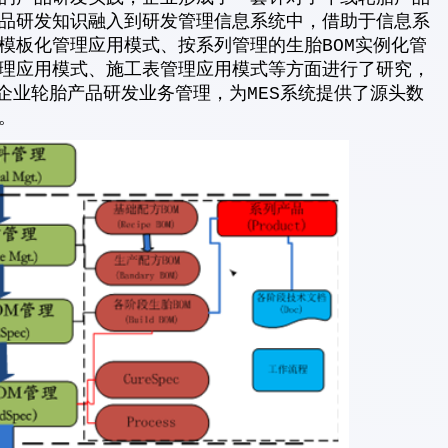
品研发知识融入到研发管理信息系统中，借助于信息系
模板化管理应用模式、按系列管理的生胎BOM实例化管
理应用模式、施工表管理应用模式等方面进行了研究，
企业轮胎产品研发业务管理，为MES系统提供了源头数
。