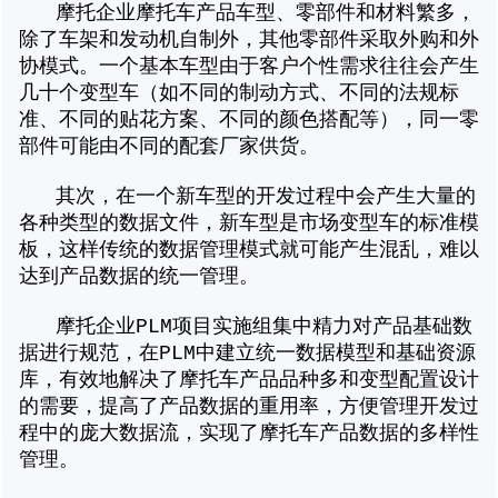
摩托企业摩托车产品车型、零部件和材料繁多，
除了车架和发动机自制外，其他零部件采取外购和外
协模式。一个基本车型由于客户个性需求往往会产生
几十个变型车（如不同的制动方式、不同的法规标
准、不同的贴花方案、不同的颜色搭配等），同一零
部件可能由不同的配套厂家供货。
其次，在一个新车型的开发过程中会产生大量的
各种类型的数据文件，新车型是市场变型车的标准模
板，这样传统的数据管理模式就可能产生混乱，难以
达到产品数据的统一管理。
摩托企业PLM项目实施组集中精力对产品基础数
据进行规范，在PLM中建立统一数据模型和基础资源
库，有效地解决了摩托车产品品种多和变型配置设计
的需要，提高了产品数据的重用率，方便管理开发过
程中的庞大数据流，实现了摩托车产品数据的多样性
管理。