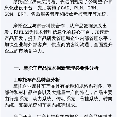
摩托企业决策层清晰、长远的规划了公司整个信
息化建设平台，先后实施了CAD、PLM、CRM、
SCM、ERP、售后服务管理和绩效考核管理等系统。
摩托企业与
御云科技
合作，从产品数据源头出
PLM
发，以
为技术管理信息化的核心平台，加速新
产品开发，提升产品研发管理和企业内部管理水平，
加快企业与外部客户、供应商的咨询沟通，全面提升
企业的市场竞争力。
一、摩托车产品技术创新管理必要性分析
1.摩托车产品特点分析
摩托企业摩托车产品具有品种和规格系列多、零
部件和材料品种多以及大批量生产的特点，产品主要
由行走系统、动力系统、传动系统、悬挂系统、转向
系统、支架系统和车身系统等组成。