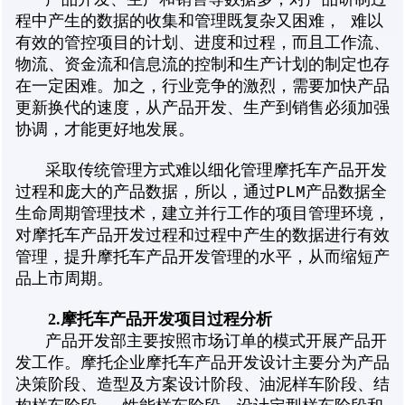
产品开发、生产和销售等数据多，对产品研制过
程中产生的数据的收集和管理既复杂又困难， 难以
有效的管控项目的计划、进度和过程，而且工作流、
物流、资金流和信息流的控制和生产计划的制定也存
在一定困难。加之，行业竞争的激烈，需要加快产品
更新换代的速度，从产品开发、生产到销售必须加强
协调，才能更好地发展。
采取传统管理方式难以细化管理摩托车产品开发
过程和庞大的产品数据，所以，通过PLM产品数据全
生命周期管理技术，建立并行工作的项目管理环境，
对摩托车产品开发过程和过程中产生的数据进行有效
管理，提升摩托车产品开发管理的水平，从而缩短产
品上市周期。
2.摩托车产品开发项目过程分析
产品开发部主要按照市场订单的模式开展产品开
发工作。摩托企业摩托车产品开发设计主要分为产品
决策阶段、造型及方案设计阶段、油泥样车阶段、结