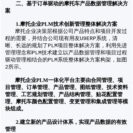
二、基于订单驱动的摩托车产品数据管理解决方
案
1.摩托企业PLM技术创新管理整体解决方案
摩托企业决策层根据公司产品特点和项目开发过
程的需要，并结合公司现有用友U9ERP系统，清
晰、长远的规划了PLM项目整体解决方案，利用先进
管理理念和PLM技术建立以产品数据管理和项目过程
驱动管理相结合的PLM系统整体解决方案构架，如图
2所示。
摩托企业PLM一体化平台主要由合同管理、项
目管理、订单管理、产品管理、图纸管理、技术资料
管理、工艺规划管理、产品结构管理、贴花配置管
理、摩托车颜色配置管理、变更管理和集成管理等模
块组成。
2.建立新的产品设计体系，实现产品数据的有效
管理