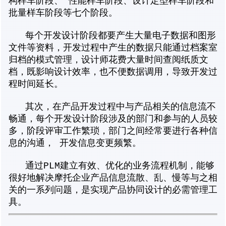
构样车阶段、 性能样车阶段、设计定型样车阶段和
批量样车阶段等七个阶段。
每个开发设计阶段都要产生大量电子数据和图形
文件等资料，开发过程中产生的数据只能通过档案室
归档的模式管理，设计师花费大量时间查阅纸质文
档，既影响设计效率，也不便数据调用，导致开发过
程时间延长。
其次，在产品开发过程中与产品相关的信息流不
畅通，每个开发设计阶段涉及的部门和参与的人员较
多，阶段评审工作繁琐，部门之间经常要进行各种信
息的沟通， 开发信息变更频繁。
通过PLM建立有效、优化的业务流程机制，能够
很好地解决摩托企业产品信息流散、乱、慢等与之相
关的一系列问题，是实现产品协同设计的必需管理工
具。