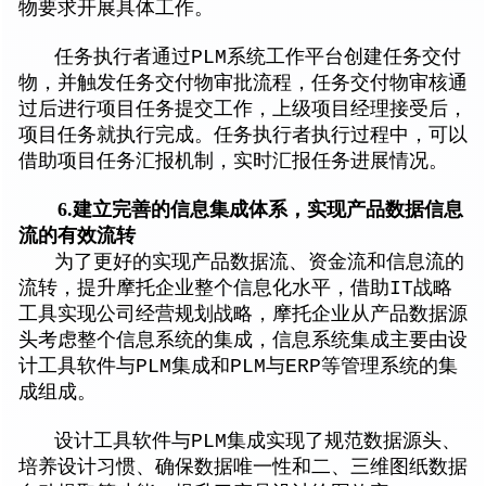
物要求开展具体工作。
任务执行者通过PLM系统工作平台创建任务交付
物，并触发任务交付物审批流程，任务交付物审核通
过后进行项目任务提交工作，上级项目经理接受后，
项目任务就执行完成。任务执行者执行过程中，可以
借助项目任务汇报机制，实时汇报任务进展情况。
6.建立完善的信息集成体系，实现产品数据信息
流的有效流转
为了更好的实现产品数据流、资金流和信息流的
流转，提升摩托企业整个信息化水平，借助IT战略
工具实现公司经营规划战略，摩托企业从产品数据源
头考虑整个信息系统的集成，信息系统集成主要由设
计工具软件与PLM集成和PLM与ERP等管理系统的集
成组成。
设计工具软件与PLM集成实现了规范数据源头、
培养设计习惯、确保数据唯一性和二、三维图纸数据