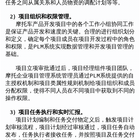
任务之间从属关系和人员物资的调配计划等等。
2
）项目组织和权限管理。
摩托车产品开发项目中的各个工作小组协同工作
是保证产品开发和速度的关键。合理的进行组织划分
和定义，确定每个项目成员在项目开发过程中的角色
和权限，是PLM系统实现数据管理和开发项目管理的
基础。
项目立项审批通过后，项目经理组件项目团队，
摩托企业项目管理系统管理员通过PLM系统提供的自
主授权机制和项目类属性规则机制给项目组织和成员
分配权限，使得不同人员在不同项目中获取到不同的
操作权限。
3
）项目任务执行和实时汇报。
项目计划编制和任务交付物定义后，触发项目计
划审核流程，项目计划经过审核通过，项目任务自动
发布，任务执行者接收任务，并按照项目及任务交付