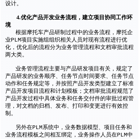
设计。
4.优化产品开发业务流程，建立项目协同工作环
境
根据摩托车产品研制过程中的业务流程，摩托企
业PLM项目实施组组织相关人员对现有流程进行优
化，优化后的流程分为业务管理流程和文档审批流程
两大类。
业务管理流程主要与产品研发项目有关，规定了
产品研发的业务顺序、任务节点时间要求、任务节点
动作和任务规定等，并按照产品开发类型建立了标准
产品开发项目流程和计划模板；文档审批流程规范了
产品开发过程中具体业务和任务交付件的审批过程管
理，对文档的归档、发布、打印和变更进行有效控
制。
另外在PLM系统中，业务数据模型、项目任务和
业务流程模板之间相互绑定，业务操作人员在PLM中