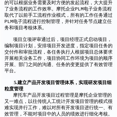
的可以根据业务需要及时方便的发起流程，大大提升
了业务流程的工作效率。摩托企业PLM电子业务流程
取代了以前手工流程作业模式，所有的工作任务通过
PLM电子流程进行控制管理，并针对任务节点建立任
务和项目考核体系。
项目立项评审通过后，项目经理正式启动项目，
编制项目计划，安排项目开发进度，指定项目任务的
交付件和审批流程，各任务执行人根据项目总体要求
开展相关业务工作，项目协同工作环境为项目的顺序
开展、部门之间的沟通、任务的变更提供了有效管理
平台。
5.建立产品开发项目管理体系，实现研发项目细
粒度管理
摩托车产品开发项目过程管理是摩托企业管理的
又一难点，以往传统人工统计开发项目管理的模式很
难实现并行工作，难以对所有开发项目进行统一、有
效管理，不能对项目中的人员的绩效进行细化考核。