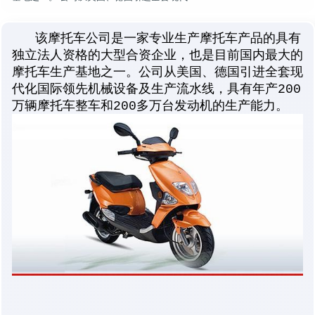
该摩托车公司是一家专业生产摩托车产品的具有
独立法人资格的大型合资企业，也是目前国内最大的
摩托车生产基地之一。公司从美国、德国引进全套现
代化国际领先机械设备及生产流水线，具有年产200
万辆摩托车整车和200多万台发动机的生产能力。