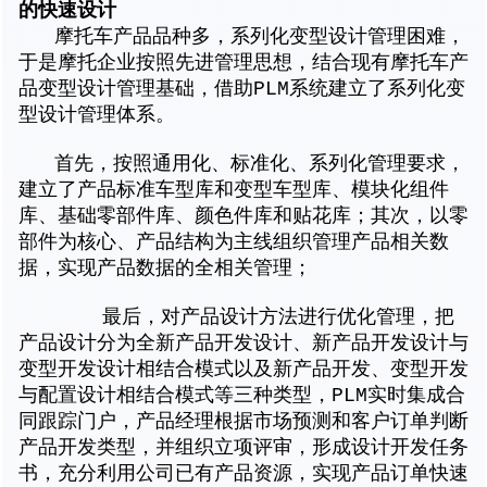
的快速设计
摩托车产品品种多，系列化变型设计管理困难，
于是摩托企业按照先进管理思想，结合现有摩托车产
品变型设计管理基础，借助PLM系统建立了系列化变
型设计管理体系。
首先，按照通用化、标准化、系列化管理要求，
建立了产品标准车型库和变型车型库、模块化组件
库、基础零部件库、颜色件库和贴花库；其次，以零
部件为核心、产品结构为主线组织管理产品相关数
据，实现产品数据的全相关管理；
最后，对产品设计方法进行优化管理，把
产品设计分为全新产品开发设计、新产品开发设计与
变型开发设计相结合模式以及新产品开发、变型开发
与配置设计相结合模式等三种类型，PLM实时集成合
同跟踪门户，产品经理根据市场预测和客户订单判断
产品开发类型，并组织立项评审，形成设计开发任务
书，充分利用公司已有产品资源，实现产品订单快速