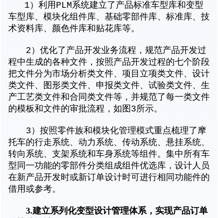
1）利用PLM系统建立了产品标准车型库和变型
车型库、模块化组件库、基础零部件库、标准库、技
术资料库、颜色件库和贴花库等。
2）优化了产品开发业务流程，规范产品开发过
程中生成的各种文件，按照产品开发过程的七个阶段
把文件分为市场分析类文件、项目立项类文件、设计
类文件、图形类文件、申报类文件、试验类文件、生
产工艺类文件和合同类文件等，并规范了每一类文件
的模板和文件的审批流程，如图3所示。
3）按照零件族和模块化管理模式重点梳理了摩
托车的行走系统、动力系统、传动系统、悬挂系统、
转向系统、支架系统和车身系统等组件。集中所有车
型同一功能的零部件分类组成组件优选库，设计人员
在新产品开发时或新订单设计时可进行相同功能件的
借用或参考。
3.建立系列化变型设计管理体系，实现产品订单