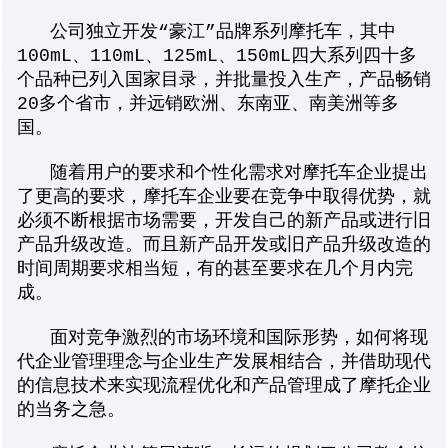
公司独立开发“豪江”品牌系列摩托车，其中
100mL、110mL、125mL、150mL四大系列四十多
个品种已列入国家目录，并批量投入生产，产品畅销
20多个省市，并远销欧洲、东南亚、南美洲等多
国。
随着用户的要求和个性化需求对摩托车企业提出
了更高的要求，摩托车企业要在竞争中取得优势，就
必须不断根据市场需要，开发自己的新产品或进行旧
产品升级改造。而且新产品开发或旧产品升级改造的
时间周期要求相当短，有的甚至要求在几个月内完
成。
面对竞争激烈的市场环境和国际形势，如何将现
代企业管理理念与企业生产发展相结合，并借助现代
的信息技术来实现流程优化和产品管理成了摩托企业
的当务之急。