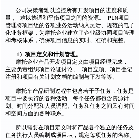
公司决策者难以监控所有开发项目的进度和质
量， 难以协调和平衡项目之间的资源。 PLM项目
管理将项目组的各项业务活动纳入灵活、规范的电子
化业务框架，为摩托企业建立了企业级协同项目管理
和考核体系，确保项目信息的实时、准确和完整。
1）项目定义和计划管理。
摩托企业产品开发项目定义由项目经理完成，
主要负责组织项目论证讨论、 项目立项、项目登记
注册和项目有关计划文档的编制与下发等等。
摩托车产品研制过程中包含若干子任务，任务是
项目中要执行的各种活动，每个任务都包含资源计
划、时间分配和人员调配。任务和任务之间又有时间
和空间方面的各种联系。
所以需要在项目定义时将产品各个独立的任务及
任务执行人员编制成项目表，规定每项任务的名称、