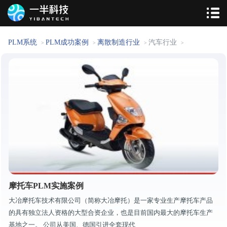
PLM系统
PLM成功案例
离散制造行业
汽车行业
>
>
>
>
摩托车PLM实施案例
大冶摩托车技术有限公司（简称大冶摩托）是一家专业生产摩托车产品
的具有独立法人资格的大型合资企业，也是目前国内最大的摩托车生产
基地之一。 公司从美国、德国引进全套现代