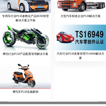
专用车行业PLM参数化产品BOM管理
大型汽车制造企业PLM解决方案
解决方案之中集
汽车行业PLM质量管理TS16949解决方
摩托行业PLM产品配置管理解决方案
案
摩托车PLM实施案例
版权所有：一半科技（江苏）有限公司
友情链
苏ICP备19037339号-10 |