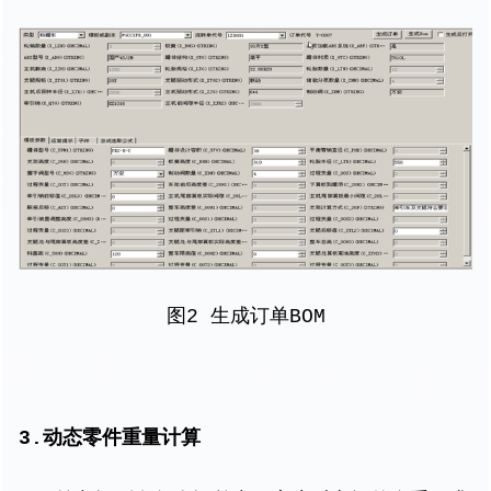
图2 生成订单BOM
3.动态零件重量计算