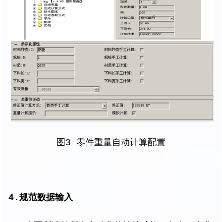
图3 零件重量自动计算配置
4.规范数据输入