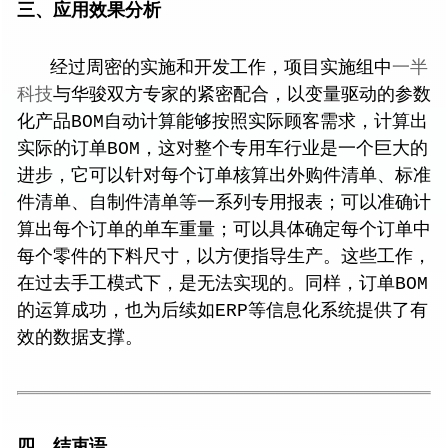
三、应用效果分析
经过周密的实施和开发工作，项目实施组中
一半
科技
与华骏双方专家的紧密配合，以变量驱动的参数
化产品BOM自动计算能够按照实际顾客需求，计算出
实际的订单BOM，这对整个专用车行业是一个巨大的
进步，它可以针对每个订单核算出外购件清单、标准
件清单、自制件清单等一系列专用报表；可以准确计
算出每个订单的单车重量；可以具体确定每个订单中
每个零件的下料尺寸，以方便指导生产。这些工作，
在过去手工模式下，是无法实现的。同样，订单BOM
的运算成功，也为后续如ERP等信息化系统提供了有
效的数据支撑。
四、结束语