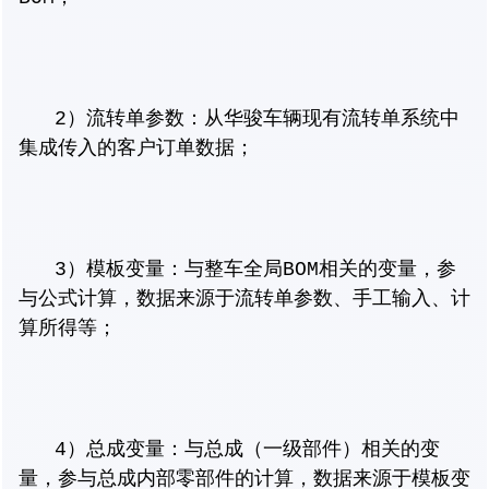
2）流转单参数：从华骏车辆现有流转单系统中
集成传入的客户订单数据；
3）模板变量：与整车全局BOM相关的变量，参
与公式计算，数据来源于流转单参数、手工输入、计
算所得等；
4）总成变量：与总成（一级部件）相关的变
量，参与总成内部零部件的计算，数据来源于模板变