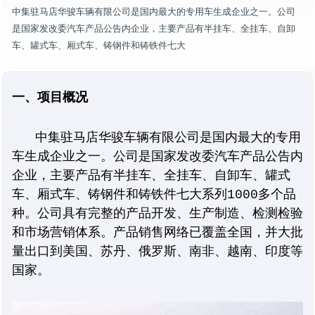
中集驻马店华骏车辆有限公司是国内最大的专用车生成企业之一。公司
是国家发改委汽车产品公告内企业，主要产品有半挂车、全挂车、自卸
车、罐式车、厢式车、铸钢件和铸铁件七大
一、项目概况
中集驻马店华骏车辆有限公司是国内最大的专用
车生成企业之一。公司是国家发改委汽车产品公告内
企业，主要产品有半挂车、全挂车、自卸车、罐式
车、厢式车、铸钢件和铸铁件七大系列1000多个品
种。公司具有完整的产品开发、生产制造、检测检验
和市场营销体系。产品销售网络已覆盖全国，并大批
量出口到美国、苏丹、俄罗斯、南非、越南、印度等
国家。