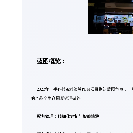
蓝图概览：
2023年一半科技&老娘舅PLM项目到达蓝图节点
的产品全生命周期管理链路：
配方管理：精细化定制与智能追溯