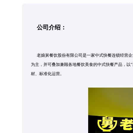
公司介绍：
老娘舅餐饮股份有限公司是一家中式快餐连锁经营企
为主，并可叠加兼顾各地餐饮美食的中式快餐产品，以“
材、标准化运营。