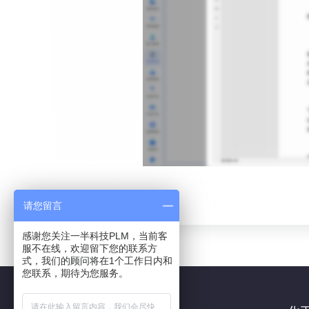
请您留言
感谢您关注一半科技PLM，当前客
服不在线，欢迎留下您的联系方
式，我们的顾问将在1个工作日内和
您联系，期待为您服务。