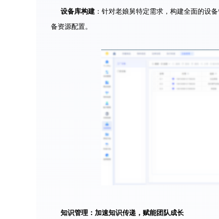
设备库构建
：针对老娘舅特定需求，构建全面的设备
备资源配置。
知识管理：加速知识传递，赋能团队成长