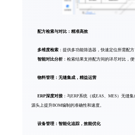
配方检索与对比：精准高效
多维度检索
：提供多功能筛选器，快速定位所需配方
智能对比分析
：检索结果支持配方间的详尽对比，便
物料管理：无缝集成，精益运营
ERP深度对接
：与ERP系统（或EAS、MES）无
源头上提升BOM编制的准确性和速度。
设备管理：智能化追踪，效能优化