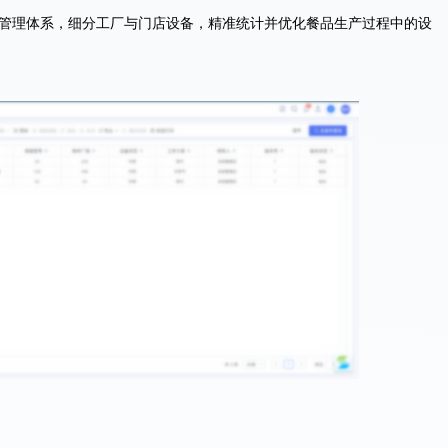
管理体系，细分工厂与门店设备，精准统计并优化餐品生产过程中的设