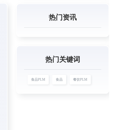
热门资讯
热门关键词
食品PLM
食品
餐饮PLM