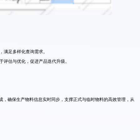
，满足多样化查询需求。
于评估与优化，促进产品迭代升级。
缝集成，确保生产物料信息实时同步，支撑正式与临时物料的高效管理，从