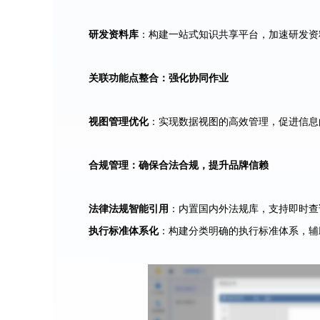
研发资料库
：构建一站式知识共享平台，加速研发资
关联功能点整合：强化协同作业
视图管理优化
：实现数据视图的高效管理，促进信息
合规管理：确保合法合规，提升品牌信赖
法律法规智能引用
：内置国内外法规库，支持即时查
执行标准体系化
：构建分类明确的执行标准体系，辅