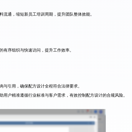
料流通，缩短新员工培训周期，提升团队整体效能。
的有序组织与快速访问，提升工作效率。
询与引用，确保配方设计全程符合法律要求。
助用户精准遵循行业标准与客户需求，有效控制配方设计的合规风险。