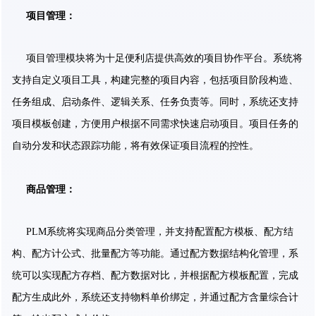
项目管理：
项目管理模块将为十足便利店提供高效的项目协作平台。系统将
支持自定义项目工具，构建完整的项目内容，包括项目阶段构造、
任务组成、启动条件、逻辑关系、任务负责等。同时，系统还支持
项目模板创建，方便用户根据不同需求快速启动项目。项目任务的
自动分发和状态跟踪功能，将有效保证项目流程的控性。
商品管理：
PLM系统将实现商品分类管理，并支持配置配方模板、配方结
构、配方计公式、批量配方等功能。通过配方数据结构化管理，系
统可以实现配方存档、配方数据对比，并根据配方模板配置，完成
配方生成此外，系统还支持物料单价绑定，并通过配方含量综合计