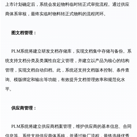
上市计划确定后，系统会发起物料临时转正式审批流程。通过供应
商体系审核，最终实临时物料转正式物料的流程闭环。
图文档管理：
PLM系统将建立研发文档存储库，实现文档集中存储与备份。系
统支持文档分类及类属性自定义管理，并建立以产品为核心的结构
管理，实现文档自动归档。此，系统还支持文档版本控制、条件查
询、模版绑定和输出等功能，有效提升文档管理效率和规范化水
平。
供应商管理：
PLM系统将建立供应商档案管理，维护供应商的基本信息、合同
信息等。系统支持供应商体系核，并通过验厂流程，最终选择优秀