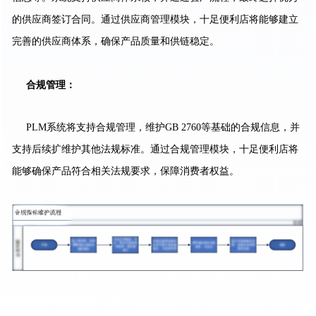
的供应商签订合同。通过供应商管理模块，十足便利店将能够建立
完善的供应商体系，确保产品质量和供链稳定。
合规管理：
PLM系统将支持合规管理，维护GB 2760等基础的合规信息，并
支持后续扩维护其他法规标准。通过合规管理模块，十足便利店将
能够确保产品符合相关法规要求，保障消费者权益。