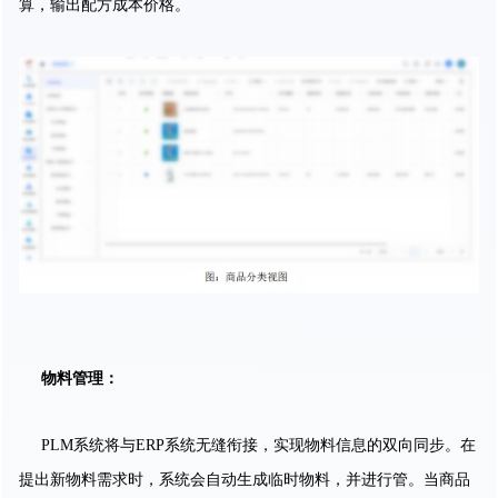
算，输出配方成本价格。
物料管理：
PLM系统将与ERP系统无缝衔接，实现物料信息的双向同步。在
提出新物料需求时，系统会自动生成临时物料，并进行管。当商品