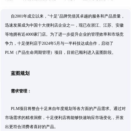
自2001年成立以来，“十足”品牌凭借其卓越的服务和产品质量，
迅速发展成为中国十大便利店企业之一，现已在浙江、江苏、安徽
等地拥有近4000家门店。为了进一步提升企业的管理效率和市场竞
争力，十足便利店于2024年5月与一半科技达成合作，启动了
PLM（产品生命周期管理）项目，目前已顺利进入蓝图阶段。
蓝图规划
需求管理：
PLM项目将整合十足来自年度规划等各方面的产品需求。通过对
市场需求的精准洞察，十足便利店将能够快速响应市场变化，开发
出更符合消费者喜好的产品。