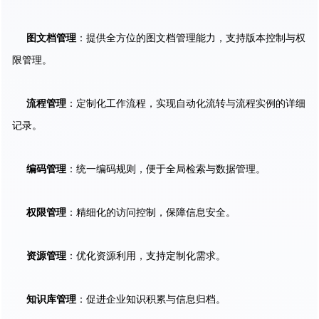
图文档管理
：提供全方位的图文档管理能力，支持版本控制与权
限管理。
流程管理
：定制化工作流程，实现自动化流转与流程实例的详细
记录。
编码管理
：统一编码规则，便于全局检索与数据管理。
权限管理
：精细化的访问控制，保障信息安全。
资源管理
：优化资源利用，支持定制化需求。
知识库管理
：促进企业知识积累与信息归档。