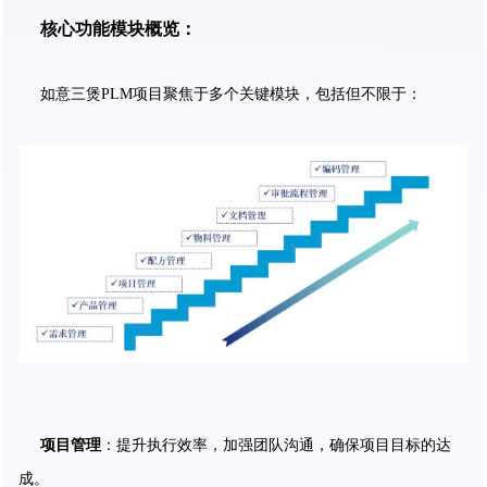
核心功能模块概览：
如意三煲PLM项目聚焦于多个关键模块，包括但不限于：
项目管理
：提升执行效率，加强团队沟通，确保项目目标的达
成。