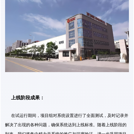
上线阶段成果：
在试运行期间，项目组对系统设置进行了全面测试，及时记录并
解决了出现的各种问题，确保系统达到上线标准。随着上线阶段的