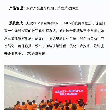
产品管理
：跟踪产品生命周期，关联关键数据。
系统集成
：此次PLM项目将和ERP、MES系统共同推进，旨在打
造一个无缝衔接的数字化生态系统。通过同步部署这三个系统，如
意三煲能够实现从产品设计、资源规划到生产执行的全面自动化与
智能化，确保数据一致性，加速决策过程，优化生产效率，最终提
升企业竞争力和客户满意度。