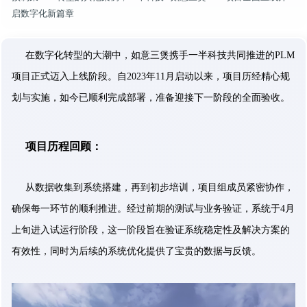
启数字化新篇章
在数字化转型的大潮中，如意三煲携手一半科技共同推进的PLM
项目正式迈入上线阶段。自2023年11月启动以来，项目历经精心规
划与实施，如今已顺利完成部署，准备迎接下一阶段的全面验收。
项目历程回顾：
从数据收集到系统搭建，再到初步培训，项目组成员紧密协作，
确保每一环节的顺利推进。经过前期的测试与业务验证，系统于4月
上旬进入试运行阶段，这一阶段旨在验证系统稳定性及解决方案的
有效性，同时为后续的系统优化提供了宝贵的数据与反馈。