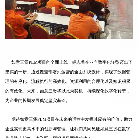
如意三煲PLM项目的全面上线，标志着企业向数字化转型迈出了
坚实的一步。通过覆盖部署到运营的全面系统设计，实现了数据管
理的有序化、流程执行的高效化、资源利用的合理化以及知识积累
的有效化。未来，如意三煲将以此为契机，持续深化数字化转型，
为企业的长期发展奠定坚实基础。
期待如意三煲PLM项目在未来的运营中发挥其应有的价值，助力
企业实现更高水平的创新与管理。让我们共同见证如意三煲在数字