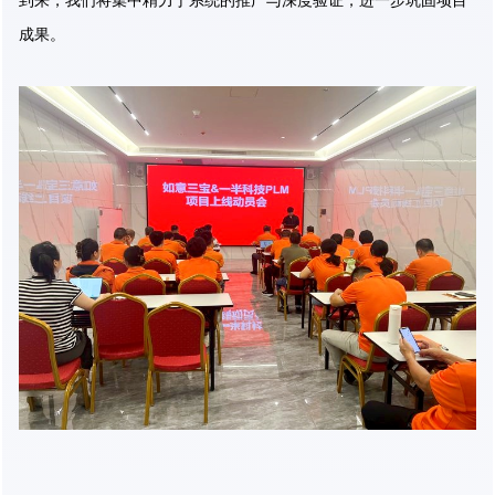
到来，我们将集中精力于系统的推广与深度验证，进一步巩固项目
成果。