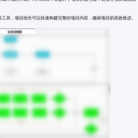
目工具，项目组长可以快速构建完整的项目内容，确保项目的高效推进。