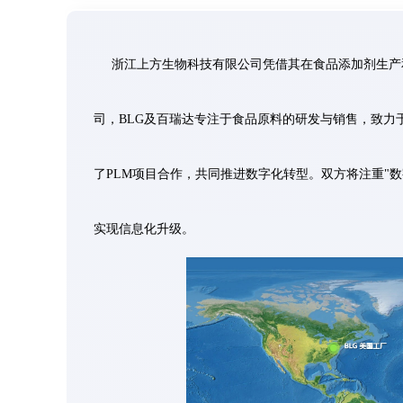
浙江上方生物科技有限公司凭借其在食品添加剂生产
司，BLG及百瑞达专注于食品原料的研发与销售，致力于
了PLM项目合作，共同推进数字化转型。双方将注重"数
实现信息化升级。