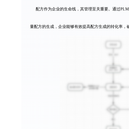
配方作为企业的生命线，其管理至关重要。通过PL
量配方的生成，企业能够有效提高配方生成的转化率，