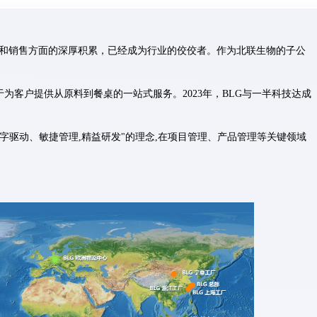
和销售方面的深厚积累，已经成为行业的佼佼者。作为北联生物的子公
为客户提供从原料到餐桌的一站式服务。2023年，BLG与一半科技达成
字驱动、敏捷管理,精益研发"的理念,在项目管理、产品管理等关键领域