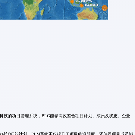
科技的项目管理系统，BLG能够高效整合项目计划、成员及状态。企业
生成详细的计划。PLM系统不仅提升了项目的透明度，还使得项目成员能