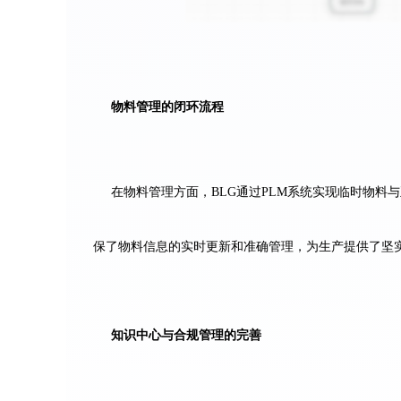
物料管理的闭环流程
在物料管理方面，BLG通过PLM系统实现临时物料
保了物料信息的实时更新和准确管理，为生产提供了坚
知识中心与合规管理的完善