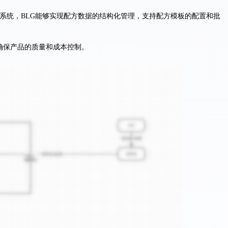
M系统，BLG能够实现配方数据的结构化管理，支持配方模板的配置和批
确保产品的质量和成本控制。