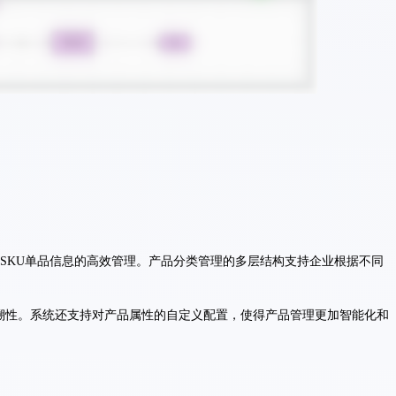
U/SKU单品信息的高效管理。产品分类管理的多层结构支持企业根据不同
溯性。系统还支持对产品属性的自定义配置，使得产品管理更加智能化和