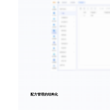
配方管理的结构化