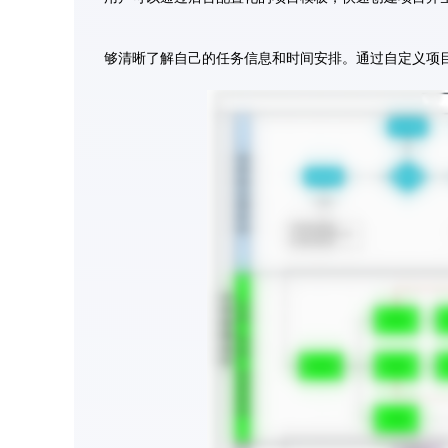
够清晰了解自己的任务信息和时间安排。通过自定义项