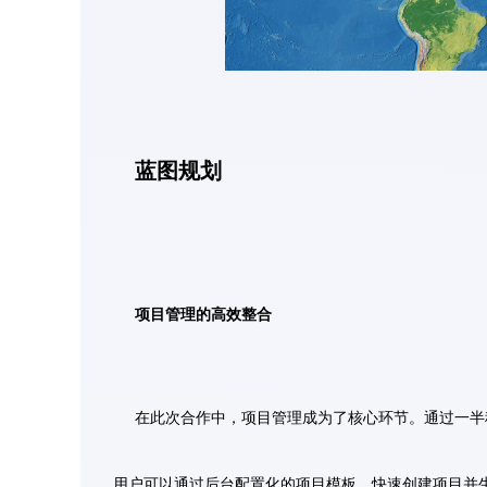
蓝图规划
项目管理的高效整合
在此次合作中，项目管理成为了核心环节。通过一半
用户可以通过后台配置化的项目模板，快速创建项目并