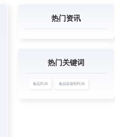
热门资讯
热门关键词
食品PLM
食品添加剂PLM