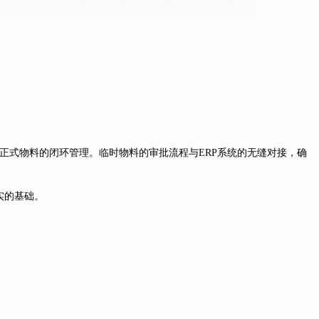
与正式物料的闭环管理。临时物料的审批流程与ERP系统的无缝对接，确
实的基础。