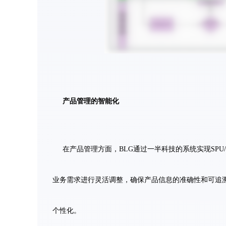
产品管理的智能化
在产品管理方面，BLG通过一半科技的系统实现SP
业务需求进行灵活调整，确保产品信息的准确性和可追
个性化。