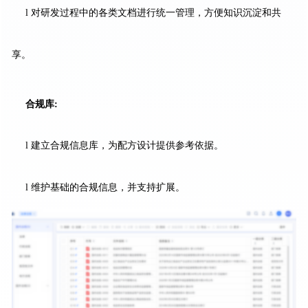
l 对研发过程中的各类文档进行统一管理，方便知识沉淀和共
享。
合规库:
l 建立合规信息库，为配方设计提供参考依据。
l 维护基础的合规信息，并支持扩展。