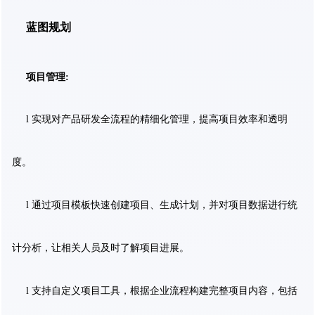
蓝图规划
项目管理:
l 实现对产品研发全流程的精细化管理，提高项目效率和透明
度。
l 通过项目模板快速创建项目、生成计划，并对项目数据进行统
计分析，让相关人员及时了解项目进展。
l 支持自定义项目工具，根据企业流程构建完整项目内容，包括