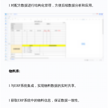
l 对配方数据进行结构化管理，方便后续数据分析和应用。
物料库:
l 与ERP系统集成，实现物料数据的实时共享。
l 获取ERP系统中的物料信息，保证数据一致性。