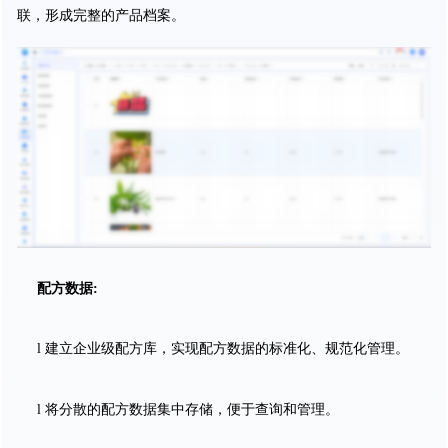
联，形成完整的产品档案。
配方数据:
l 建立企业级配方库，实现配方数据的标准化、规范化管理。
l 将分散的配方数据集中存储，便于查询和管理。