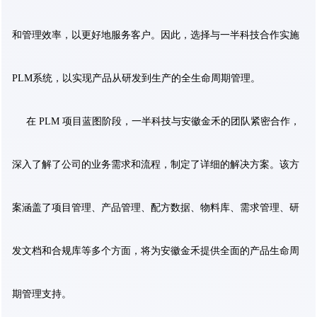
和管理效率，以更好地服务客户。因此，选择与一半科技合作实施
PLM系统，以实现产品从研发到生产的全生命周期管理。
在 PLM 项目蓝图阶段，一半科技与安徽金禾的团队紧密合作，
深入了解了公司的业务需求和流程，制定了详细的解决方案。该方
案涵盖了项目管理、产品管理、配方数据、物料库、需求管理、研
发文档和合规库等多个方面，将为安徽金禾提供全面的产品生命周
期管理支持。