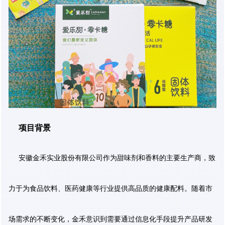
项目背景
安徽金禾实业股份有限公司作为甜味剂和香料的主要生产商，致
力于为食品饮料、医药健康等行业提供高品质的健康配料。随着市
场需求的不断变化，金禾意识到需要通过信息化手段提升产品研发