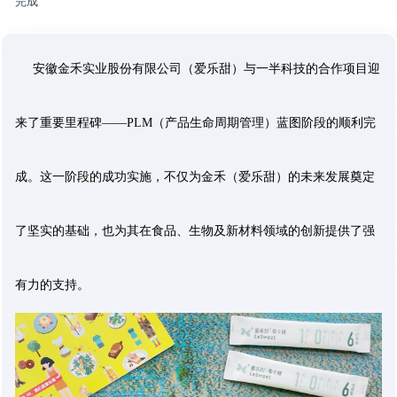
完成
安徽金禾实业股份有限公司（爱乐甜）与一半科技的合作项目迎
来了重要里程碑——PLM（产品生命周期管理）蓝图阶段的顺利完
成。这一阶段的成功实施，不仅为金禾
（爱乐甜）
的未来发展奠定
了坚实的基础，也为其在食品、生物及新材料领域的创新提供了强
有力的支持。