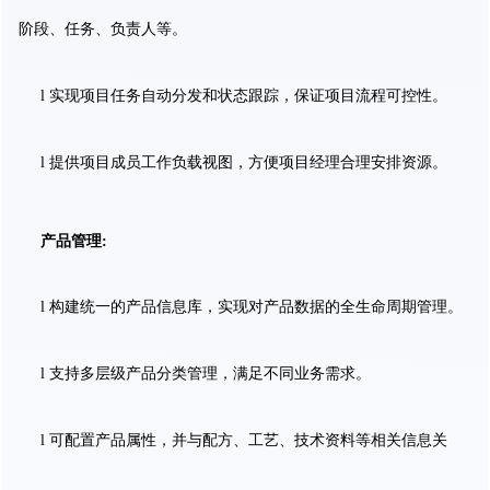
阶段、任务、负责人等。
l 实现项目任务自动分发和状态跟踪，保证项目流程可控性。
l 提供项目成员工作负载视图，方便项目经理合理安排资源。
产品管理:
l 构建统一的产品信息库，实现对产品数据的全生命周期管理。
l 支持多层级产品分类管理，满足不同业务需求。
l 可配置产品属性，并与配方、工艺、技术资料等相关信息关