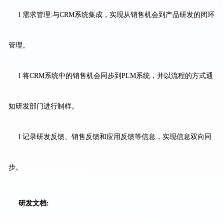
l 需求管理:与CRM系统集成，实现从销售机会到产品研发的闭环
管理。
l 将CRM系统中的销售机会同步到PLM系统，并以流程的方式通
知研发部门进行制样。
l 记录研发反馈、销售反馈和应用反馈等信息，实现信息双向同
步。
研发文档: